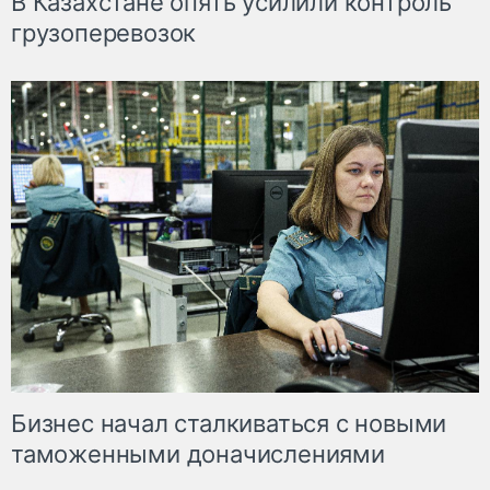
В Казахстане опять усилили контроль
грузоперевозок
Бизнес начал сталкиваться с новыми
таможенными доначислениями