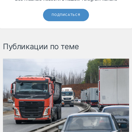
ПОДПИСАТЬСЯ
Публикации по теме