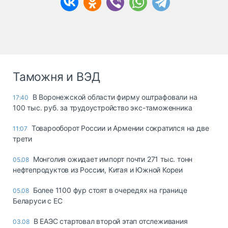
Таможня и ВЭД
В Воронежской области фирму оштрафовали на
17:40
100 тыс. руб. за трудоустройство экс-таможенника
Товарооборот России и Армении сократился на две
11:07
трети
Монголия ожидает импорт почти 271 тыс. тонн
05.08
нефтепродуктов из России, Китая и Южной Кореи
Более 1100 фур стоят в очередях на границе
05.08
Беларуси с ЕС
В ЕАЭС стартовал второй этап отслеживания
03.08