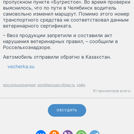
пропускном пункте «Бугристое». Во время проверки
выяснилось, что по пути в Челябинск водитель
самовольно изменил маршрут. Помимо этого номер
транспортного средства не соответствовал данным
ветеринарного сертификата.
– Ввоз продукции запретили и составили акт
нарушения ветеринарных правил, – сообщили в
Россельхознадзоре.
Автомобиль отправили обратно в Казахстан.
vecherka.su
россельхознадзор
челябинская область
урфо
61 просмотров всего.
ОБСУДИТЬ