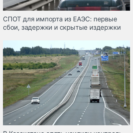
СПОТ для импорта из ЕАЭС: первые
сбои, задержки и скрытые издержки