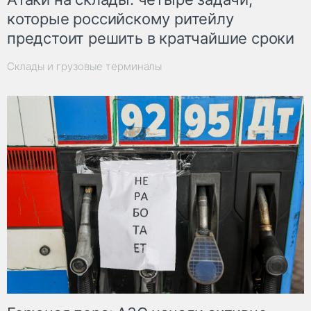
которые российскому ритейлу
предстоит решить в кратчайшие сроки
Склады и грузовые терминалы