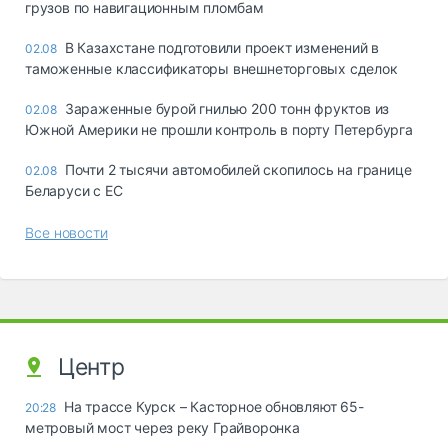
грузов по навигационным пломбам
В Казахстане подготовили проект изменений в
02.08
таможенные классификаторы внешнеторговых сделок
Зараженные бурой гнилью 200 тонн фруктов из
02.08
Южной Америки не прошли контроль в порту Петербурга
Почти 2 тысячи автомобилей скопилось на границе
02.08
Беларуси с ЕС
Все новости
Центр
На трассе Курск – Касторное обновляют 65-
20:28
метровый мост через реку Грайворонка