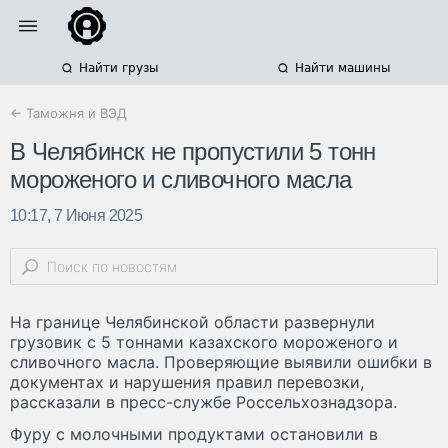
Найти грузы
Найти машины
← Таможня и ВЭД
В Челябинск не пропустили 5 тонн
мороженого и сливочного масла
10:17, 7 Июня 2025
На границе Челябинской области развернули
грузовик с 5 тоннами казахского мороженого и
сливочного масла. Проверяющие выявили ошибки в
документах и нарушения правил перевозки,
рассказали в пресс-службе Россельхознадзора.
Фуру с молочными продуктами остановили в