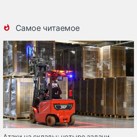
Самое читаемое
Атаки на склады: четыре задачи,