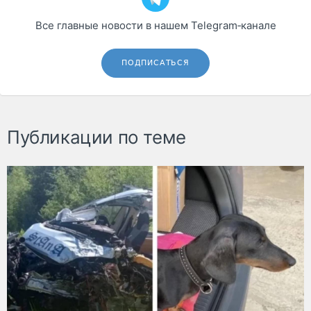
Все главные новости в нашем Telegram‑канале
ПОДПИСАТЬСЯ
Публикации по теме