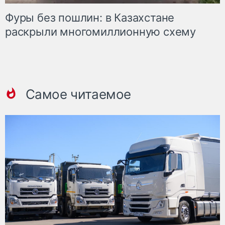
Фуры без пошлин: в Казахстане
раскрыли многомиллионную схему
Самое читаемое