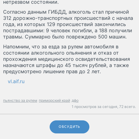
нетрезвом состоянии.
Согласно данным ГИБДД, алкоголь стал причиной
312 дорожно-транспортных происшествий с начала
года, из которых 129 происшествий закончились
пострадавшими: 9 человек погибли, а 188 получили
травмы. Суммарно было повреждено 500 машин.
Напомним, что за езда за рулем автомобиля в
состоянии алкогольного опьянения и отказ от
прохождения медицинского освидетельствования
назначаются штрафы до 45 тысяч рублей, а также
предусмотрено лишение прав до 2 лет.
vl.aif.ru
пьянство за рулем
приморский край
дфо
1 просмотров за сегодня,
72 всего.
ОБСУДИТЬ