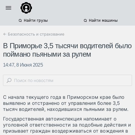
Найти грузы
Найти машины
← Безопасность и страхование
В Приморье 3,5 тысячи водителей было
поймано пьяными за рулем
14:47, 8 Июня 2025
С начала текущего года в Приморском крае было
выявлено и отстранено от управления более 3,5
тысяч водителей, находившихся пьяными за рулем.
Государственная автоинспекция напоминает о
уголовной ответственности за подобные действия и
призывает граждан воздерживаться от вождения в