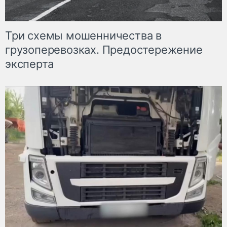
Три схемы мошенничества в
грузоперевозках. Предостережение
эксперта