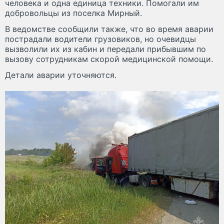
человека и одна единица техники. Помогали им
добровольцы из поселка Мирный.
В ведомстве сообщили также, что во время аварии
пострадали водители грузовиков, но очевидцы
вызволили их из кабин и передали прибывшим по
вызову сотрудникам скорой медицинской помощи.
Детали аварии уточняются.