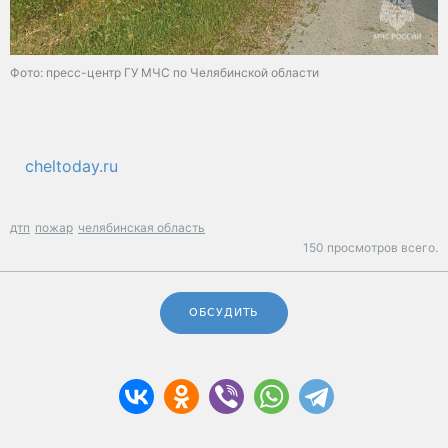
Фото: пресс-центр ГУ МЧС по Челябинской области
cheltoday.ru
дтп
пожар
челябинская область
150 просмотров всего.
ОБСУДИТЬ