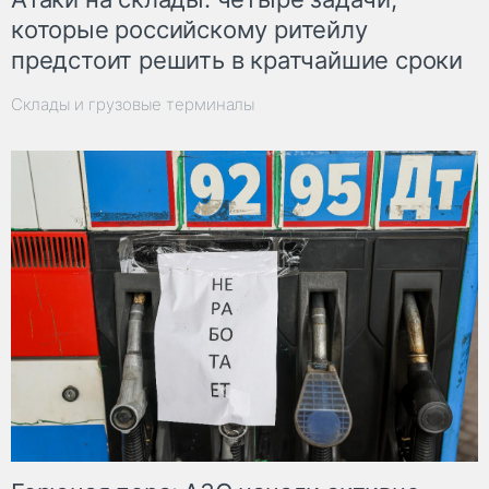
которые российскому ритейлу
предстоит решить в кратчайшие сроки
Склады и грузовые терминалы