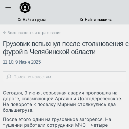
Найти грузы
Найти машины
← Безопасность и страхование
Грузовик вспыхнул после столкновения с
фурой в Челябинской области
11:10, 9 Июня 2025
Сегодня, 9 июня, серьезная авария произошла на
дороге, связывающей Аргаяш и Долгодеревенское.
На повороте к поселку Мирный столкнулись два
большегруза.
После этого один из грузовиков загорелся. На
тушении работали сотрудники МЧС – четыре