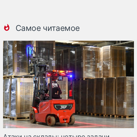
Самое читаемое
Атаки на склады: четыре задачи,