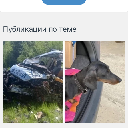
Публикации по теме