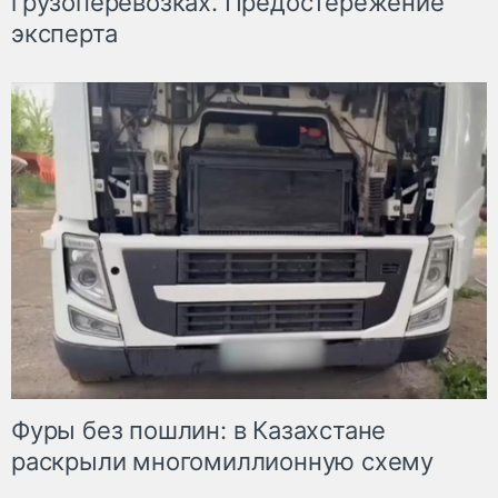
грузоперевозках. Предостережение
эксперта
Фуры без пошлин: в Казахстане
раскрыли многомиллионную схему