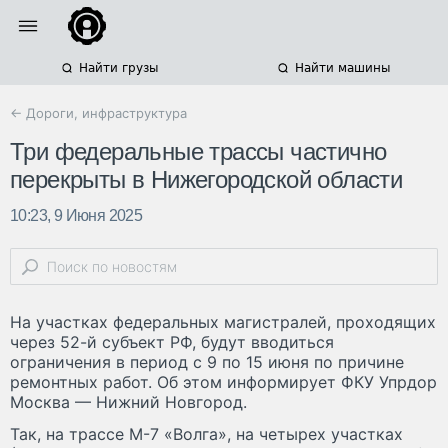
Найти грузы
Найти машины
← Дороги, инфраструктура
Три федеральные трассы частично
перекрыты в Нижегородской области
10:23, 9 Июня 2025
На участках федеральных магистралей, проходящих
через 52-й субъект РФ, будут вводиться
ограничения в период с 9 по 15 июня по причине
ремонтных работ. Об этом информирует ФКУ Упрдор
Москва — Нижний Новгород.
Так, на трассе М-7 «Волга», на четырех участках