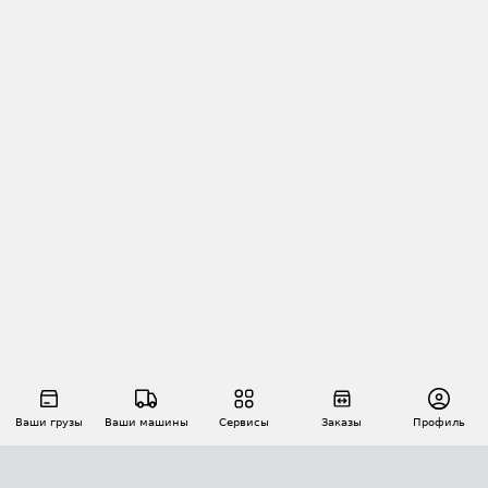
Ваши грузы
Ваши машины
Сервисы
Заказы
Профиль