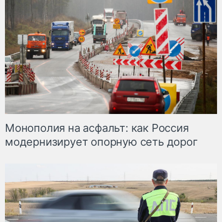
Монополия на асфальт: как Россия
модернизирует опорную сеть дорог