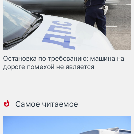
Остановка по требованию: машина на
дороге помехой не является
Самое читаемое