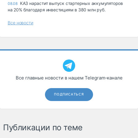
КАЗ нарастит выпуск стартерных аккумуляторов
08.08
на 20% благодаря инвестициям в 380 млн руб.
Все новости
Все главные новости в нашем Telegram‑канале
ПОДПИСАТЬСЯ
Публикации по теме