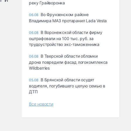
реку Грайворонка
Во Фрунзенском районе
06.08
Владимира МАЗ протаранил Lada Vesta
В Воронежской области фирму
06.08
оштрафовали на 100 тыс. руб. за
трудоустройство экс-таможенника
В Тверской области обломки
06.08
дрона повредили фасад логокомплекса
Wildberries
В Брянской области осудят
05.08
водителя, погубившего целую семью в
ДТП
Все новости