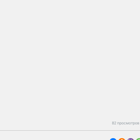
82 просмотров 