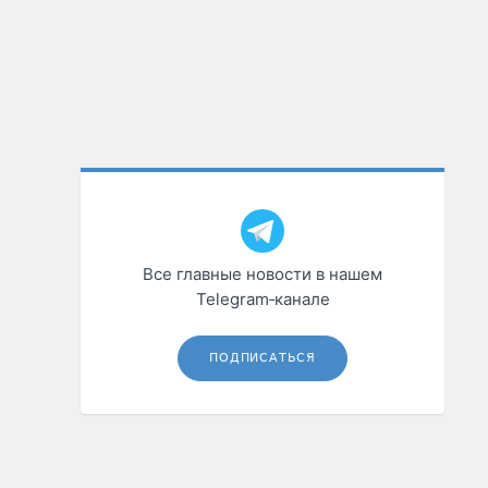
Все главные новости в нашем
Telegram‑канале
ПОДПИСАТЬСЯ