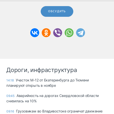
ОБСУДИТЬ
Дороги, инфраструктура
Участок М-12 от Екатеринбурга до Тюмени
14:18
планируют открыть в ноябре
Аварийность на дорогах Свердловской области
09:45
снизилась на 10%
Грузовикам во Владивостоке ограничат движение
09:16