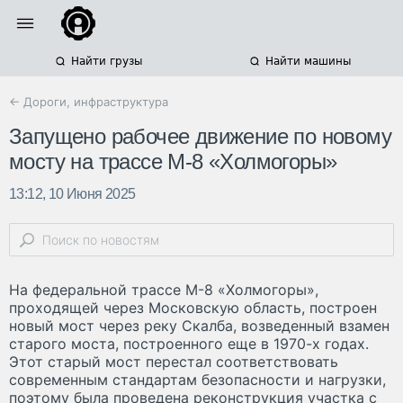
Найти грузы
Найти машины
← Дороги, инфраструктура
Запущено рабочее движение по новому
мосту на трассе М-8 «Холмогоры»
13:12, 10 Июня 2025
На федеральной трассе М-8 «Холмогоры»,
проходящей через Московскую область, построен
новый мост через реку Скалба, возведенный взамен
старого моста, построенного еще в 1970-х годах.
Этот старый мост перестал соответствовать
современным стандартам безопасности и нагрузки,
поэтому была проведена реконструкция участка с