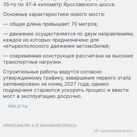
35-го по 47-й километр Ярославского шоссе.
Основные характеристики нового моста:
— общая длина превышает 70 метров;
— движение осуществляется по двум направлениям,
каждое из которых предназначено для
четырехполосного движения автомобилей;
— современная конструкция рассчитана на высокие
транспортные нагрузки.
Строительные работы ведутся согласно
утвержденному графику, завершение первого этапа
запланировано на конец 2027 года, однако
подрядчики стараются ускорить процесс и ввести
мост в эксплуатацию досрочно.
reis.zr.ru
ремонт мостов
м-8
московская область
181 просмотров всего.