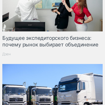
Будущее экспедиторского бизнеса:
почему рынок выбирает объединение
Дзен