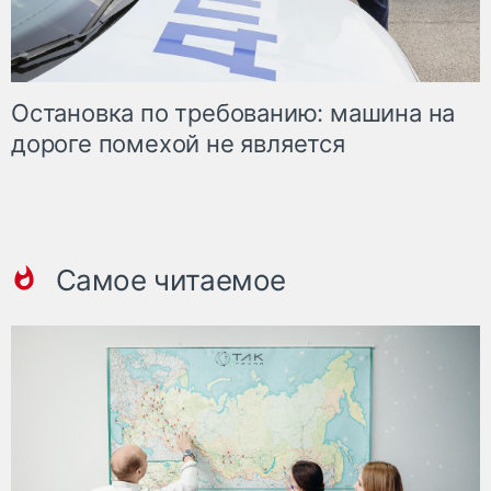
Остановка по требованию: машина на
дороге помехой не является
Самое читаемое