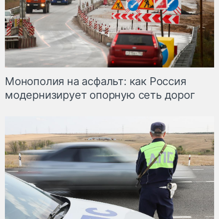
Монополия на асфальт: как Россия
модернизирует опорную сеть дорог