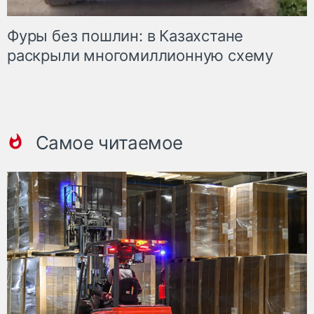
Фуры без пошлин: в Казахстане
раскрыли многомиллионную схему
Самое читаемое