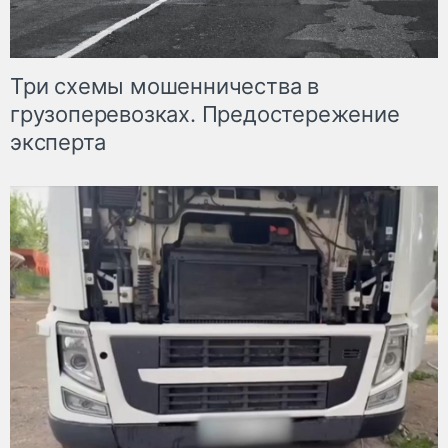
Три схемы мошенничества в
грузоперевозках. Предостережение
эксперта