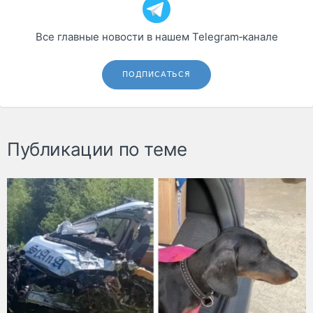
Все главные новости в нашем Telegram‑канале
ПОДПИСАТЬСЯ
Публикации по теме