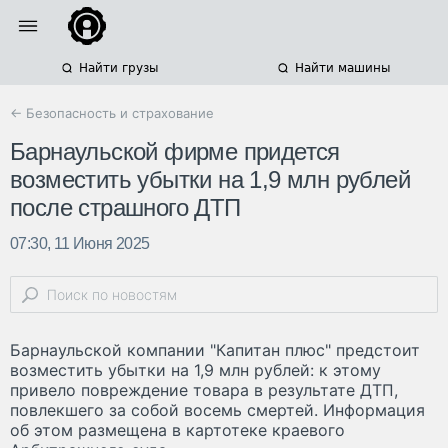
Найти грузы
Найти машины
← Безопасность и страхование
Барнаульской фирме придется
возместить убытки на 1,9 млн рублей
после страшного ДТП
07:30, 11 Июня 2025
Барнаульской компании "Капитан плюс" предстоит
возместить убытки на 1,9 млн рублей: к этому
привело повреждение товара в результате ДТП,
повлекшего за собой восемь смертей. Информация
об этом размещена в картотеке краевого