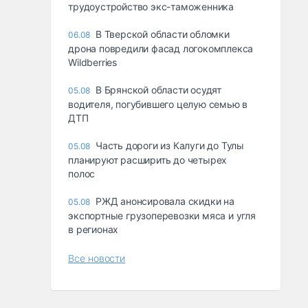
трудоустройство экс-таможенника
В Тверской области обломки
06.08
дрона повредили фасад логокомплекса
Wildberries
В Брянской области осудят
05.08
водителя, погубившего целую семью в
ДТП
Часть дороги из Калуги до Тулы
05.08
планируют расширить до четырех
полос
РЖД анонсировала скидки на
05.08
экспортные грузоперевозки мяса и угля
в регионах
Все новости