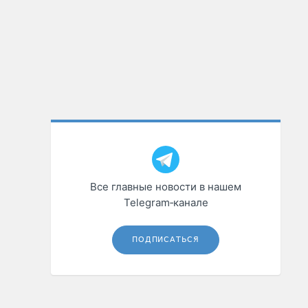
Все главные новости в нашем
Telegram‑канале
ПОДПИСАТЬСЯ