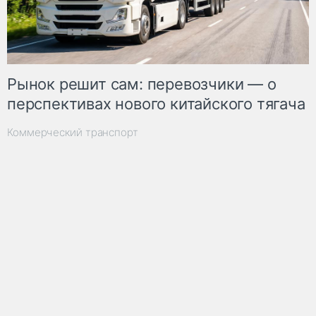
Рынок решит сам: перевозчики — о
перспективах нового китайского тягача
Коммерческий транспорт