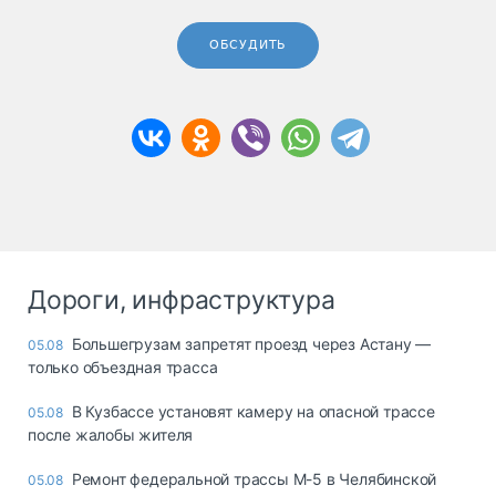
ОБСУДИТЬ
Дороги, инфраструктура
Большегрузам запретят проезд через Астану —
05.08
только объездная трасса
В Кузбассе установят камеру на опасной трассе
05.08
после жалобы жителя
Ремонт федеральной трассы М-5 в Челябинской
05.08