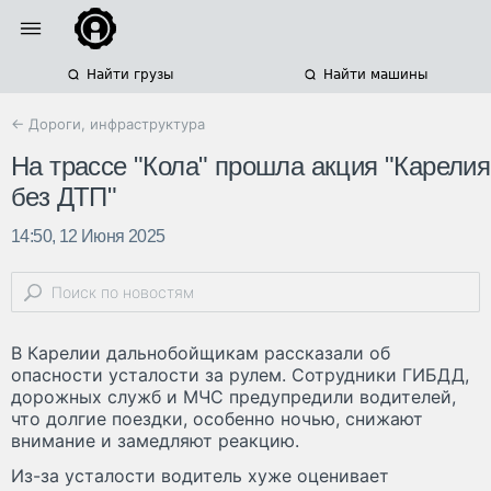
Найти грузы
Найти машины
← Дороги, инфраструктура
На трассе "Кола" прошла акция "Карелия
без ДТП"
14:50, 12 Июня 2025
В Карелии дальнобойщикам рассказали об
опасности усталости за рулем. Сотрудники ГИБДД,
дорожных служб и МЧС предупредили водителей,
что долгие поездки, особенно ночью, снижают
внимание и замедляют реакцию.
Из-за усталости водитель хуже оценивает