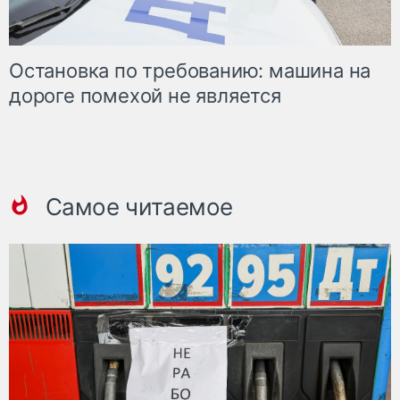
Остановка по требованию: машина на
дороге помехой не является
Самое читаемое