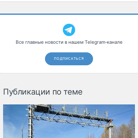
Все главные новости в нашем Telegram‑канале
ПОДПИСАТЬСЯ
Публикации по теме