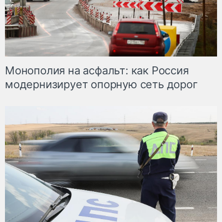
Монополия на асфальт: как Россия
модернизирует опорную сеть дорог