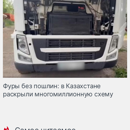
Фуры без пошлин: в Казахстане
раскрыли многомиллионную схему