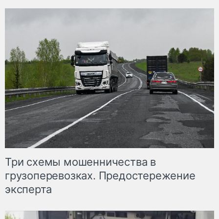
Три схемы мошенничества в
грузоперевозках. Предостережение
эксперта