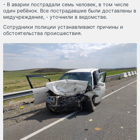
- В аварии пострадали семь человек, в том числе
один ребёнок. Все пострадавшие были доставлены в
медучреждение, - уточнили в ведомстве.
Сотрудники полиции устанавливают причины и
обстоятельства происшествия.