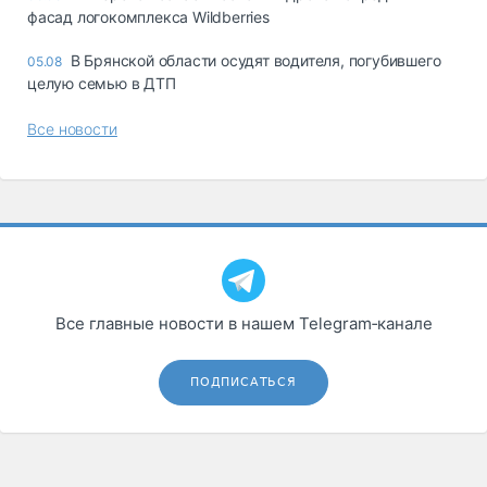
фасад логокомплекса Wildberries
В Брянской области осудят водителя, погубившего
05.08
целую семью в ДТП
Все новости
Все главные новости в нашем Telegram‑канале
ПОДПИСАТЬСЯ