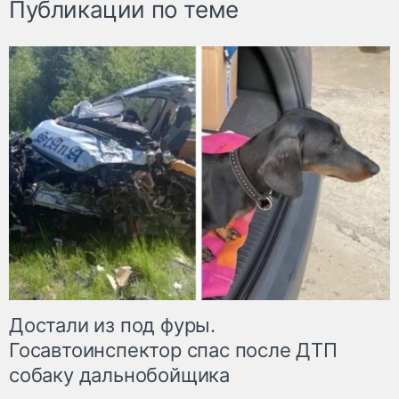
Публикации по теме
Достали из под фуры.
Госавтоинспектор спас после ДТП
собаку дальнобойщика