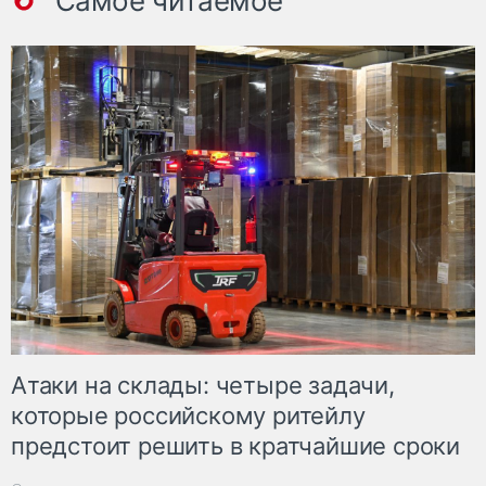
Самое читаемое
Атаки на склады: четыре задачи,
которые российскому ритейлу
предстоит решить в кратчайшие сроки