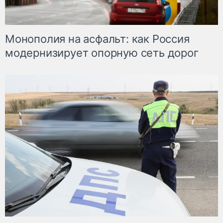
Монополия на асфальт: как Россия
модернизирует опорную сеть дорог