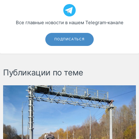
Все главные новости в нашем Telegram‑канале
ПОДПИСАТЬСЯ
Публикации по теме