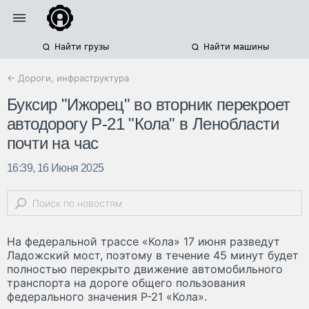
Найти грузы
Найти машины
← Дороги, инфраструктура
Буксир "Ижорец" во вторник перекроет
автодорогу Р-21 "Кола" в Ленобласти
почти на час
16:39, 16 Июня 2025
На федеральной трассе «Кола» 17 июня разведут
Ладожский мост, поэтому в течение 45 минут будет
полностью перекрыто движение автомобильного
транспорта на дороге общего пользования
федерального значения Р-21 «Кола».