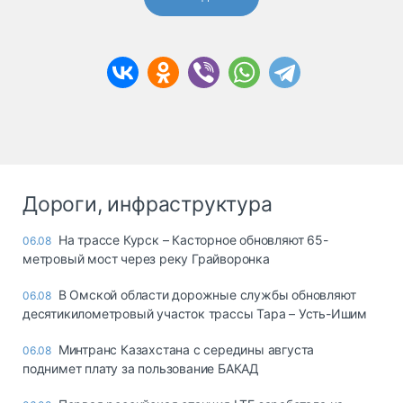
Дороги, инфраструктура
На трассе Курск – Касторное обновляют 65-
06.08
метровый мост через реку Грайворонка
В Омской области дорожные службы обновляют
06.08
десятикилометровый участок трассы Тара – Усть-Ишим
Минтранс Казахстана с середины августа
06.08
поднимет плату за пользование БАКАД