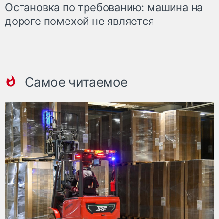
Остановка по требованию: машина на
дороге помехой не является
Самое читаемое