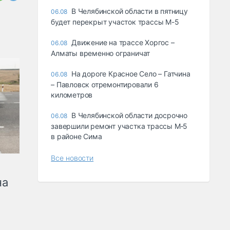
В Челябинской области в пятницу
06.08
будет перекрыт участок трассы М-5
Движение на трассе Хоргос –
06.08
Алматы временно ограничат
На дороге Красное Село – Гатчина
06.08
– Павловск отремонтировали 6
километров
В Челябинской области досрочно
06.08
завершили ремонт участка трассы М‑5
в районе Сима
Все новости
на