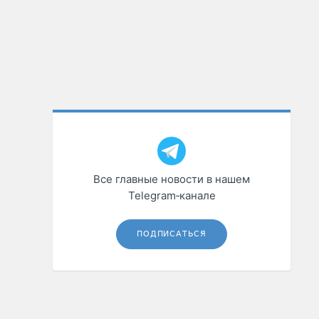
Все главные новости в нашем
Telegram‑канале
ПОДПИСАТЬСЯ