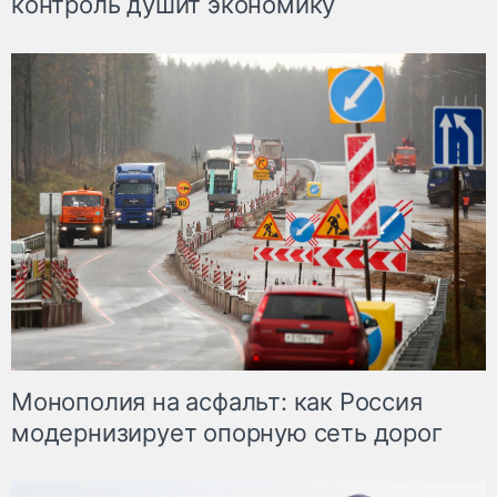
контроль душит экономику
Монополия на асфальт: как Россия
модернизирует опорную сеть дорог