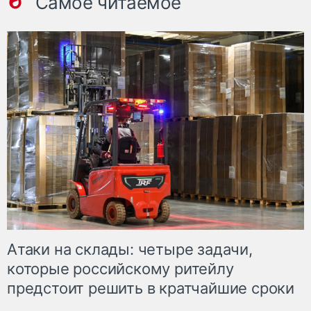
Самое читаемое
Атаки на склады: четыре задачи,
которые российскому ритейлу
предстоит решить в кратчайшие сроки