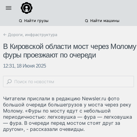
Найти грузы
Найти машины
← Дороги, инфраструктура
В Кировской области мост через Молому
фуры проезжают по очереди
12:31, 18 Июня 2025
Читатели прислали в редакцию Newsler.ru фото
большой очереди большегрузов у моста через реку
Молому. «Фуры по мосту едут с небольшой
периодичностью: легковушка — фура — легковушка
— фура. В очереди перед мостом стоят друг за
другом», - рассказали очевидцы.