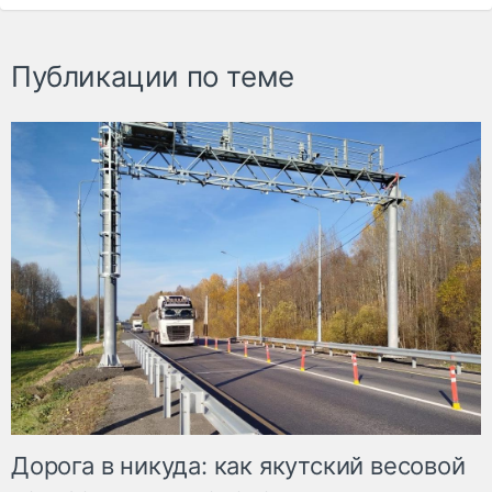
Публикации по теме
Дорога в никуда: как якутский весовой