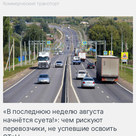
Коммерческий транспорт
«В последнюю неделю августа
начнётся суета!»: чем рискуют
перевозчики, не успевшие освоить