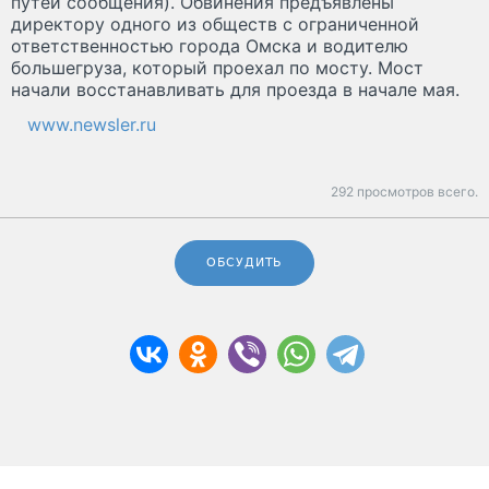
путей сообщения). Обвинения предъявлены
директору одного из обществ с ограниченной
ответственностью города Омска и водителю
большегруза, который проехал по мосту. Мост
начали восстанавливать для проезда в начале мая.
www.newsler.ru
292 просмотров всего.
ОБСУДИТЬ