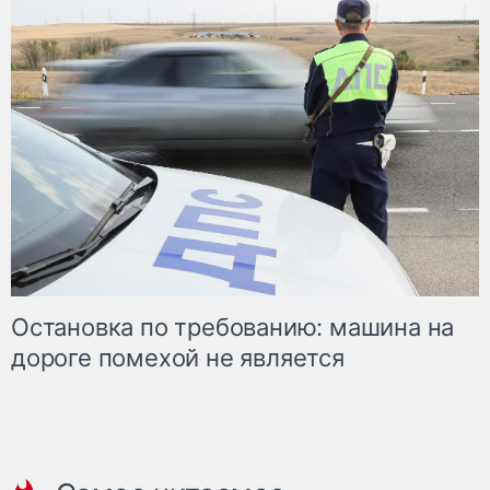
Остановка по требованию: машина на
дороге помехой не является