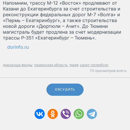
Напомним, трассу М-12 «Восток» продлевают от
Казани до Екатеринбурга за счет строительства и
реконструкции федеральных дорог М-7 «Волга» и
«Пермь – Екатеринбург», а также строительства
новой дороги «Дюртюли – Ачит». До Тюмени
магистраль будет продлена за счет модернизации
трассы Р-351 «Екатеринбург – Тюмень».
dorinfo.ru
дорожные фонды
тюменская область
пмэф
санкт-петербург
73 просмотров всего.
ОБСУДИТЬ