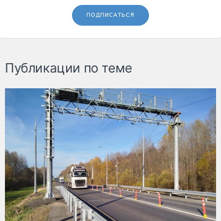
ПОДПИСАТЬСЯ
Публикации по теме