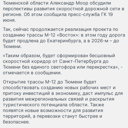
Тюменской области Александр Моор обсудили
перспективы развития скоростной дорожной сети в
регионе. Об этом сообщила пресс-служба ГК 19
июня.
Так, сейчас продолжается реализация проекта по
созданию трассы М-12 «Восток»: в этом году дорога
будет продлена до Екатеринбурга, а в 2026-м – до
Тюмени.
«Таким образом, будет сформирован бесшовный
скоростной коридор от Санкт-Петербурга до
Тюмени без единого светофора или перекрестка», -
отмечается в сообщении.
Открытие трассы М-12 до Тюмени будет
способствовать созданию новых рабочих мест и
притоку инвестиций в экономику, даст импульс для
развития межрегиональных связей и раскрытия
туристического потенциала области. Также
появятся новые возможности для развития
территорий, а перевозки станут быстрее и
безопаснее.