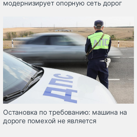
модернизирует опорную сеть дорог
Остановка по требованию: машина на
дороге помехой не является