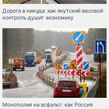
Дорога в никуда: как якутский весовой
контроль душит экономику
Монополия на асфальт: как Россия