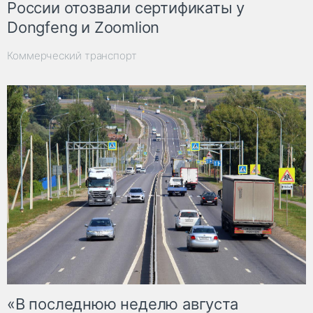
России отозвали сертификаты у
Dongfeng и Zoomlion
Коммерческий транспорт
«В последнюю неделю августа