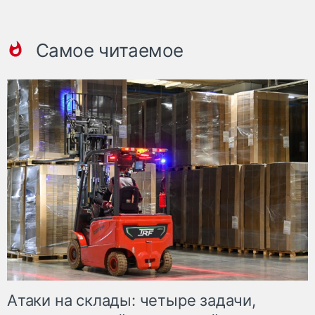
Самое читаемое
Атаки на склады: четыре задачи,