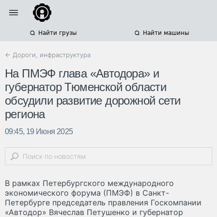
Найти грузы
Найти машины
← Дороги, инфраструктура
На ПМЭФ глава «Автодора» и
губернатор Тюменской области
обсудили развитие дорожной сети
региона
09:45, 19 Июня 2025
В рамках Петербургского международного
экономического форума (ПМЭФ) в Санкт-
Петербурге председатель правления Госкомпании
«Автодор» Вячеслав Петушенко и губернатор