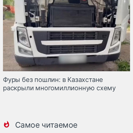
Фуры без пошлин: в Казахстане
раскрыли многомиллионную схему
Самое читаемое