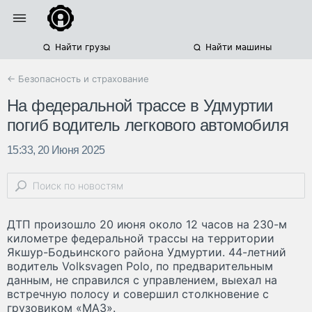
Найти грузы
Найти машины
← Безопасность и страхование
На федеральной трассе в Удмуртии
погиб водитель легкового автомобиля
15:33, 20 Июня 2025
ДТП произошло 20 июня около 12 часов на 230-м
километре федеральной трассы на территории
Якшур-Бодьинского района Удмуртии. 44-летний
водитель Volksvagen Polo, по предварительным
данным, не справился с управлением, выехал на
встречную полосу и совершил столкновение с
грузовиком «МАЗ».