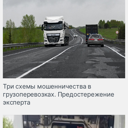
Три схемы мошенничества в
грузоперевозках. Предостережение
эксперта