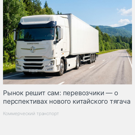
Рынок решит сам: перевозчики — о
перспективах нового китайского тягача
Коммерческий транспорт