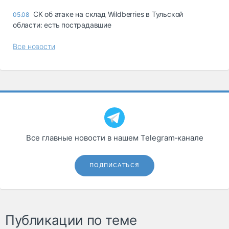
СК об атаке на склад Wildberries в Тульской
05.08
области: есть пострадавшие
Все новости
Все главные новости в нашем Telegram‑канале
ПОДПИСАТЬСЯ
Публикации по теме