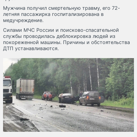
Мужчина получил смертельную травму, его 72-
летняя пассажирка госпитализирована в
медучреждение.
Силами МЧС России и поисково-спасательной
службы проводилась деблокировка людей из
покореженной машины. Причины и обстоятельства
ДТП устанавливаются.