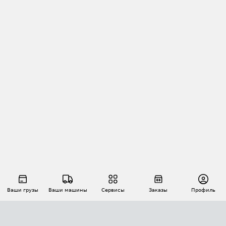
Ваши грузы
Ваши машины
Сервисы
Заказы
Профиль