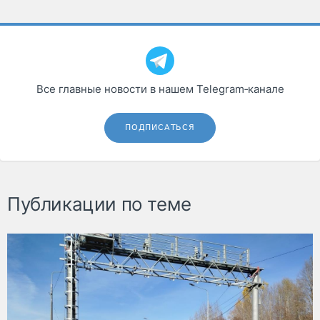
Все главные новости в нашем Telegram‑канале
ПОДПИСАТЬСЯ
Публикации по теме