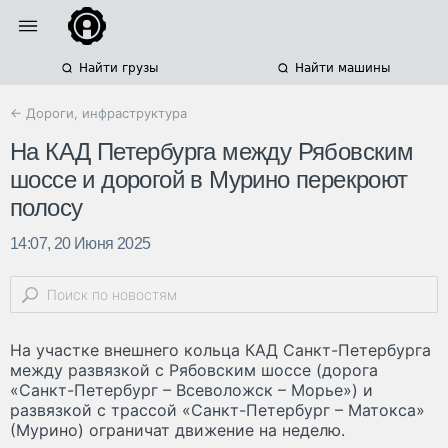
Найти грузы
Найти машины
← Дороги, инфраструктура
На КАД Петербурга между Рябовским
шоссе и дорогой в Мурино перекроют
полосу
14:07, 20 Июня 2025
На участке внешнего кольца КАД Санкт-Петербурга
между развязкой с Рябовским шоссе (дорога
«Санкт-Петербург – Всеволожск – Морье») и
развязкой с трассой «Санкт-Петербург – Матокса»
(Мурино) ограничат движение на неделю.