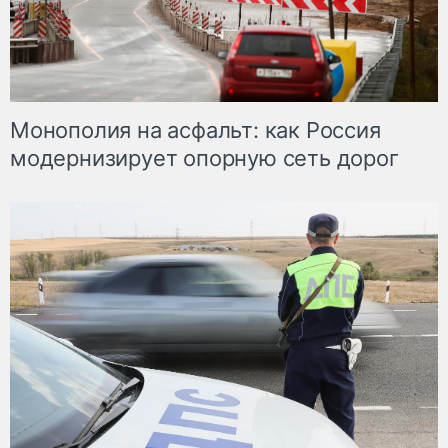
Монополия на асфальт: как Россия
модернизирует опорную сеть дорог