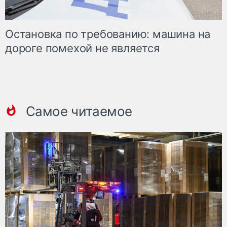
Остановка по требованию: машина на
дороге помехой не является
Самое читаемое