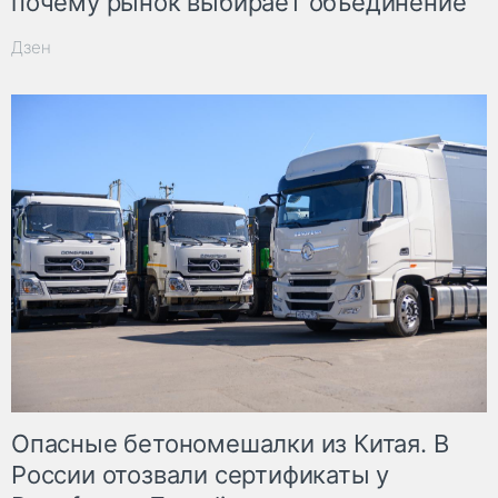
почему рынок выбирает объединение
Дзен
Опасные бетономешалки из Китая. В
России отозвали сертификаты у