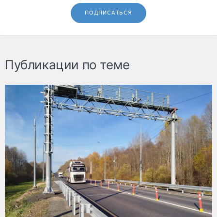
ПОДПИСАТЬСЯ
Публикации по теме