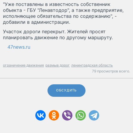
"Уже поставлены в известность собственник
объекта - ГБУ "Ленавтодор", а также предприятие,
исполняющее обязательства по содержанию", -
добавили в администрации.
Участок дороги перекрыт. Жителей просят
планировать движение по другому маршруту.
47news.ru
ограничение движения
размыв дорог
ленинградская область
79 просмотров всего.
ОБСУДИТЬ