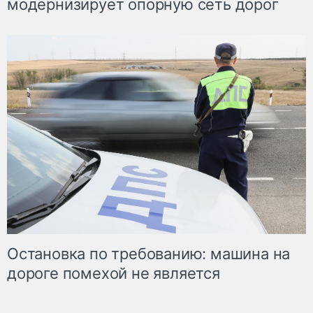
модернизирует опорную сеть дорог
Остановка по требованию: машина на
дороге помехой не является