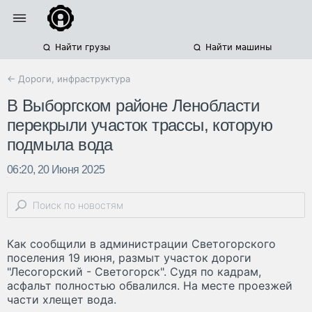
Найти грузы
Найти машины
← Дороги, инфраструктура
В Выборгском районе Ленобласти
перекрыли участок трассы, которую
подмыла вода
06:20, 20 Июня 2025
Как сообщили в администрации Светогорского
поселения 19 июня, размыт участок дороги
"Лесогорский - Светогорск". Судя по кадрам,
асфальт полностью обвалился. На месте проезжей
части хлещет вода.