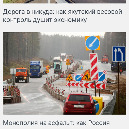
Дорога в никуда: как якутский весовой
контроль душит экономику
Монополия на асфальт: как Россия