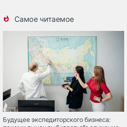
Самое читаемое
Будущее экспедиторского бизнеса: