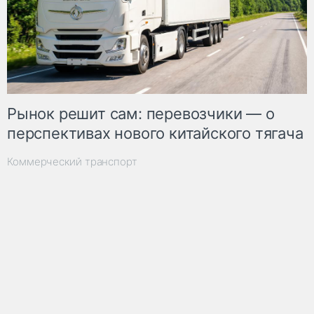
Рынок решит сам: перевозчики — о
перспективах нового китайского тягача
Коммерческий транспорт