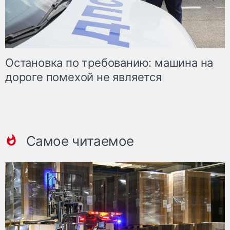
Остановка по требованию: машина на
дороге помехой не является
Самое читаемое