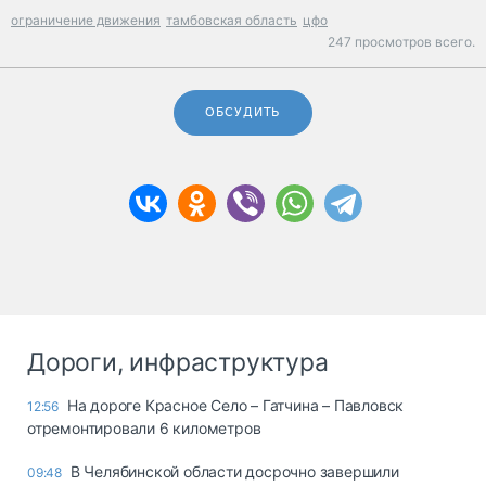
ограничение движения
тамбовская область
цфо
247 просмотров всего.
ОБСУДИТЬ
Дороги, инфраструктура
На дороге Красное Село – Гатчина – Павловск
12:56
отремонтировали 6 километров
В Челябинской области досрочно завершили
09:48