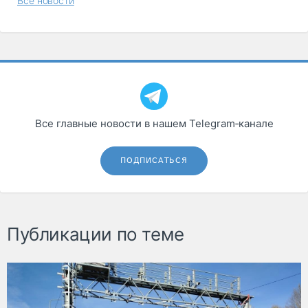
Все новости
Все главные новости в нашем Telegram‑канале
ПОДПИСАТЬСЯ
Публикации по теме