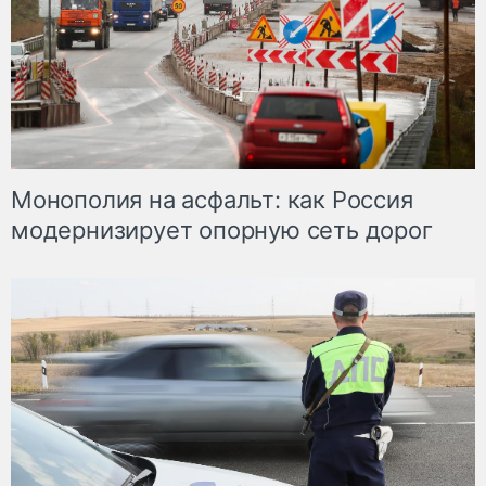
Монополия на асфальт: как Россия
модернизирует опорную сеть дорог