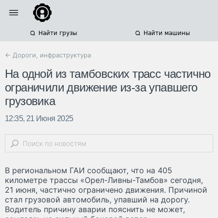
Найти грузы
Найти машины
← Дороги, инфраструктура
На одной из тамбовских трасс частично
ограничили движение из-за упавшего
грузовика
12:35, 21 Июня 2025
В региональном ГАИ сообщают, что на 405
километре трассы «Орел-Ливны-Тамбов» сегодня,
21 июня, частично ограничено движения. Причиной
стал грузовой автомобиль, упавший на дорогу.
Водитель причину аварии пояснить не может,