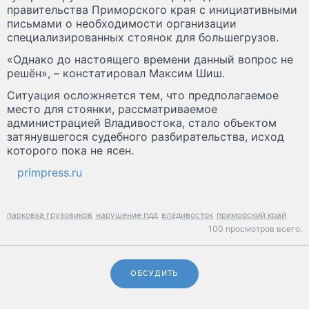
правительства Приморского края с инициативными
письмами о необходимости организации
специализированных стоянок для большегрузов.
«Однако до настоящего времени данный вопрос не
решён», – констатировал Максим Шиш.
Ситуация осложняется тем, что предполагаемое
место для стоянки, рассматриваемое
администрацией Владивостока, стало объектом
затянувшегося судебного разбирательства, исход
которого пока не ясен.
primpress.ru
парковка грузовиков
нарушение пдд
владивосток
приморский край
100 просмотров всего.
ОБСУДИТЬ