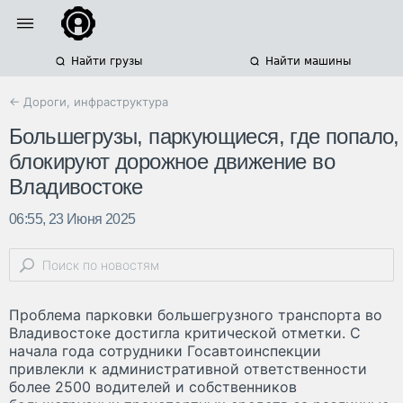
Найти грузы
Найти машины
← Дороги, инфраструктура
Большегрузы, паркующиеся, где попало,
блокируют дорожное движение во
Владивостоке
06:55, 23 Июня 2025
Проблема парковки большегрузного транспорта во
Владивостоке достигла критической отметки. С
начала года сотрудники Госавтоинспекции
привлекли к административной ответственности
более 2500 водителей и собственников