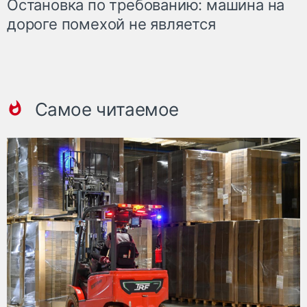
Остановка по требованию: машина на
дороге помехой не является
Самое читаемое