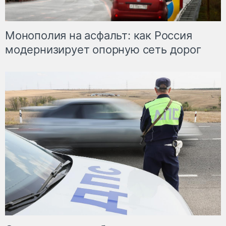
Монополия на асфальт: как Россия
модернизирует опорную сеть дорог