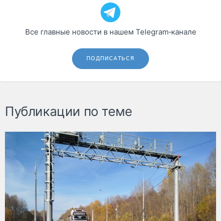
Все главные новости в нашем Telegram‑канале
ПОДПИСАТЬСЯ
Публикации по теме