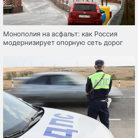
Монополия на асфальт: как Россия
модернизирует опорную сеть дорог