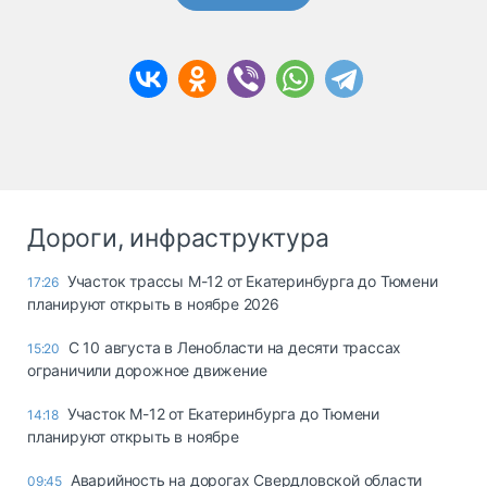
Дороги, инфраструктура
Участок трассы М-12 от Екатеринбурга до Тюмени
17:26
планируют открыть в ноябре 2026
С 10 августа в Ленобласти на десяти трассах
15:20
ограничили дорожное движение
Участок М-12 от Екатеринбурга до Тюмени
14:18
планируют открыть в ноябре
Аварийность на дорогах Свердловской области
09:45