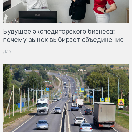
Будущее экспедиторского бизнеса:
почему рынок выбирает объединение
Дзен