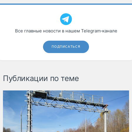
Все главные новости в нашем Telegram‑канале
ПОДПИСАТЬСЯ
Публикации по теме