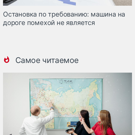
Остановка по требованию: машина на
дороге помехой не является
Самое читаемое