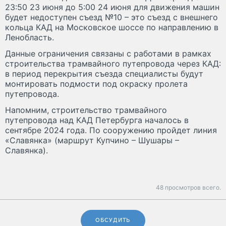
23:50 23 июня до 5:00 24 июня для движения машин
будет недоступен съезд №10 – это съезд с внешнего
кольца КАД на Московское шоссе по направлению в
Ленобласть.
Данные ограничения связаны с работами в рамках
строительства трамвайного путепровода через КАД:
в период перекрытия съезда специалисты будут
монтировать подмости под окраску пролета
путепровода.
Напомним, строительство трамвайного
путепровода над КАД Петербурга началось в
сентябре 2024 года. По сооружению пройдет линия
«Славянка» (маршрут Купчино – Шушары –
Славянка).
48 просмотров всего.
ОБСУДИТЬ