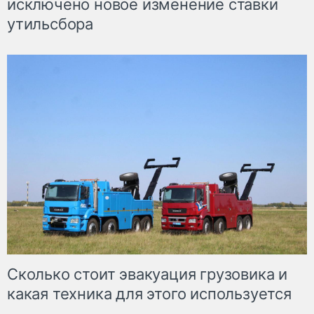
исключено новое изменение ставки
утильсбора
Сколько стоит эвакуация грузовика и
какая техника для этого используется