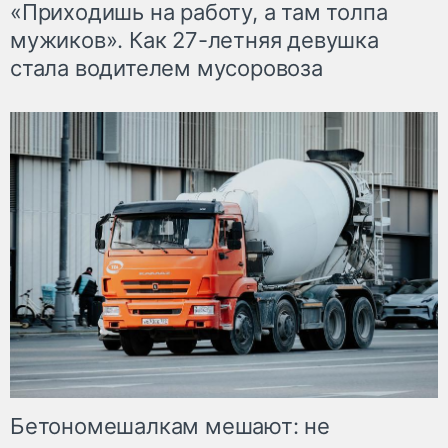
«Приходишь на работу, а там толпа
мужиков». Как 27-летняя девушка
стала водителем мусоровоза
Бетономешалкам мешают: не