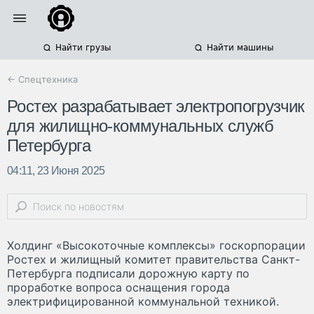
Найти грузы
Найти машины
← Спецтехника
Ростех разрабатывает электропогрузчик
для жилищно-коммунальных служб
Петербурга
04:11, 23 Июня 2025
Холдинг «Высокоточные комплексы» госкорпорации
Ростех и жилищный комитет правительства Санкт-
Петербурга подписали дорожную карту по
проработке вопроса оснащения города
электрифицированной коммунальной техникой.