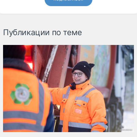
Публикации по теме