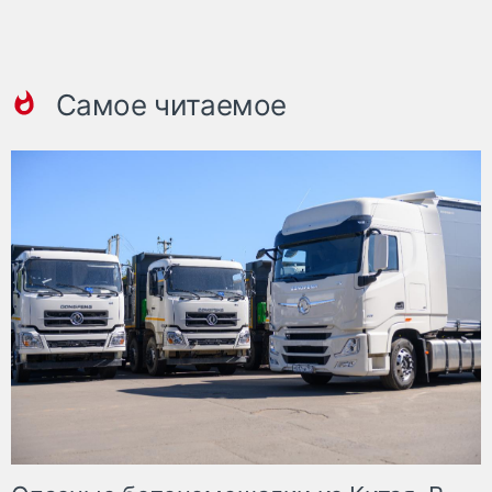
Самое читаемое