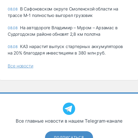
В Сафоновском округе Смоленской области на
08.08
трассе М-1 полностью выгорел грузовик
На автодороге Владимир – Муром – Арзамас в
08.08
Судогодском районе обновят 2,8 км полотна
КАЗ нарастит выпуск стартерных аккумуляторов
08.08
на 20% благодаря инвестициям в 380 млн руб.
Все новости
Все главные новости в нашем Telegram‑канале
ПОДПИСАТЬСЯ