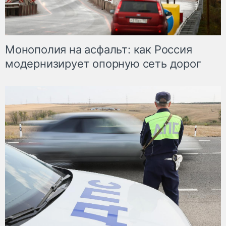
Монополия на асфальт: как Россия
модернизирует опорную сеть дорог