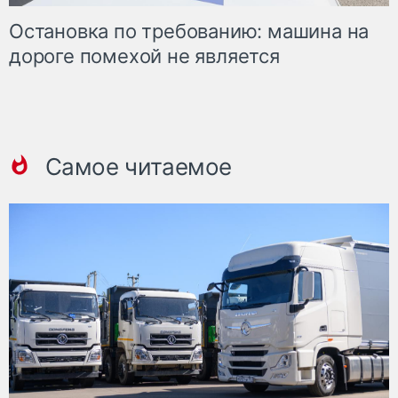
Остановка по требованию: машина на
дороге помехой не является
Самое читаемое