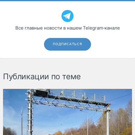
Все главные новости в нашем Telegram‑канале
ПОДПИСАТЬСЯ
Публикации по теме