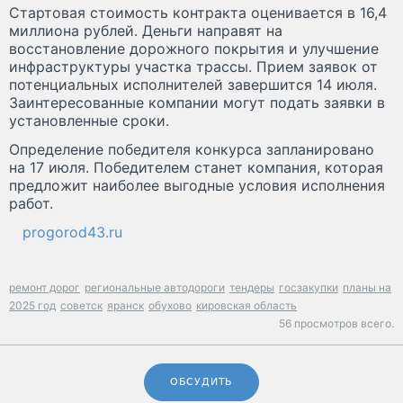
Стартовая стоимость контракта оценивается в 16,4
миллиона рублей. Деньги направят на
восстановление дорожного покрытия и улучшение
инфраструктуры участка трассы. Прием заявок от
потенциальных исполнителей завершится 14 июля.
Заинтересованные компании могут подать заявки в
установленные сроки.
Определение победителя конкурса запланировано
на 17 июля. Победителем станет компания, которая
предложит наиболее выгодные условия исполнения
работ.
progorod43.ru
ремонт дорог
региональные автодороги
тендеры
госзакупки
планы на
2025 год
советск
яранск
обухово
кировская область
56 просмотров всего.
ОБСУДИТЬ