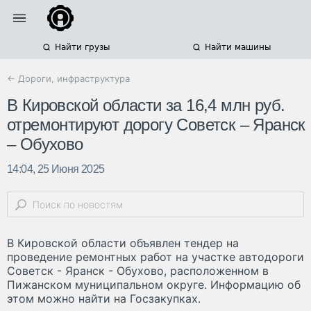
Найти грузы
Найти машины
← Дороги, инфраструктура
В Кировской области за 16,4 млн руб.
отремонтируют дорогу Советск – Яранск
– Обухово
14:04, 25 Июня 2025
В Кировской области объявлен тендер на
проведение ремонтных работ на участке автодороги
Советск - Яранск - Обухово, расположенном в
Пижанском муниципальном округе. Информацию об
этом можно найти на Госзакупках.