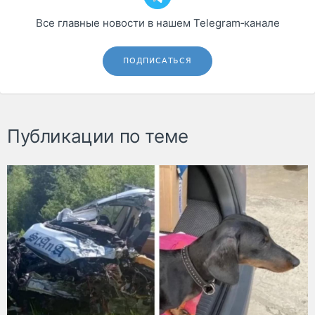
Все главные новости в нашем Telegram‑канале
ПОДПИСАТЬСЯ
Публикации по теме