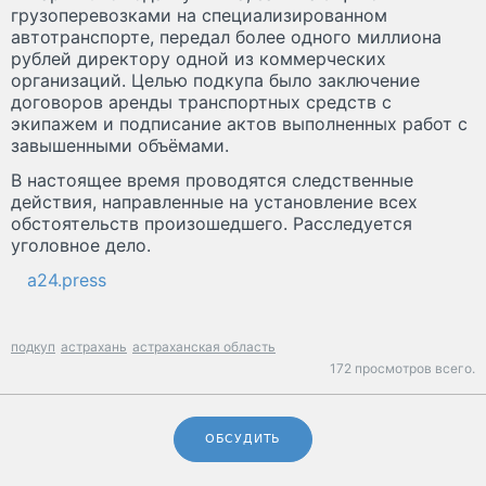
грузоперевозками на специализированном
автотранспорте, передал более одного миллиона
рублей директору одной из коммерческих
организаций. Целью подкупа было заключение
договоров аренды транспортных средств с
экипажем и подписание актов выполненных работ с
завышенными объёмами.
В настоящее время проводятся следственные
действия, направленные на установление всех
обстоятельств произошедшего. Расследуется
уголовное дело.
a24.press
подкуп
астрахань
астраханская область
172 просмотров всего.
ОБСУДИТЬ