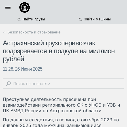
Найти грузы
Найти машины
← Безопасность и страхование
Астраханский грузоперевозчик
подозревается в подкупе на миллион
рублей
11:28, 26 Июня 2025
Преступная деятельность пресечена при
взаимодействии регионального СК с УФСБ и УЭБ и
ПК УМВД России по Астраханской области
По данным следствия, в период с октября 2023 по
январь 2025 года мужчина, занимающийся