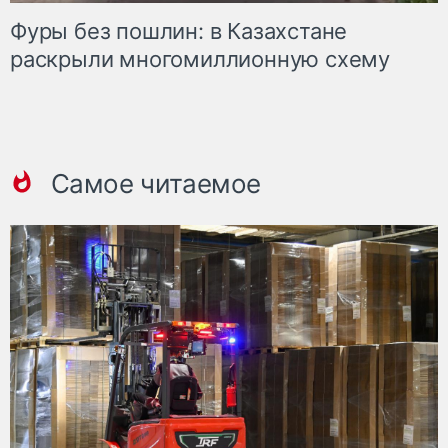
Фуры без пошлин: в Казахстане
раскрыли многомиллионную схему
Самое читаемое