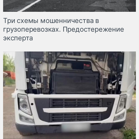
Три схемы мошенничества в
грузоперевозках. Предостережение
эксперта