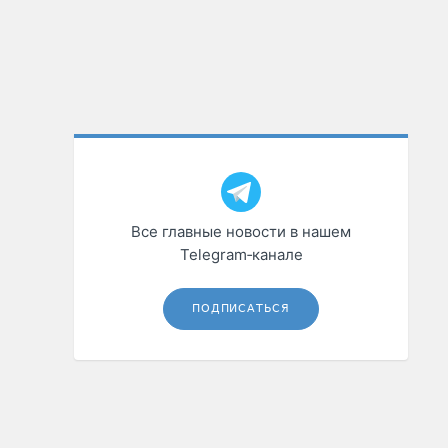
Все главные новости в нашем
Telegram‑канале
ПОДПИСАТЬСЯ