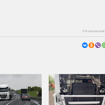
376 просмотров 