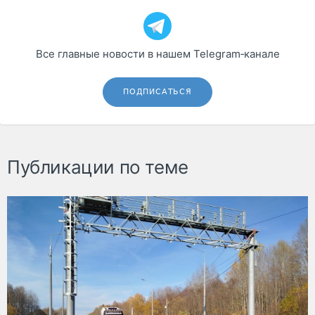
Все главные новости в нашем Telegram‑канале
ПОДПИСАТЬСЯ
Публикации по теме