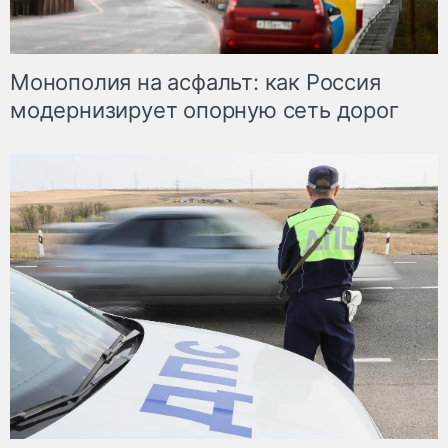
Монополия на асфальт: как Россия
модернизирует опорную сеть дорог