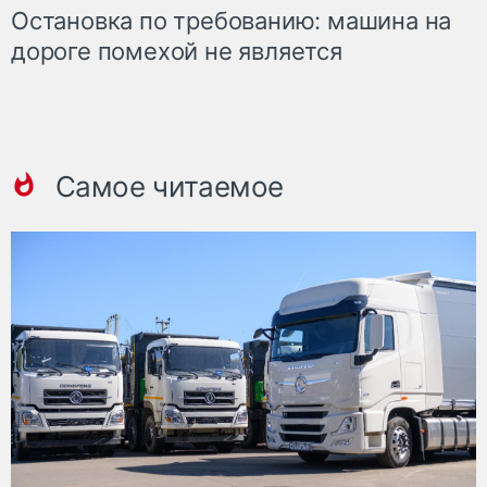
Остановка по требованию: машина на
дороге помехой не является
Самое читаемое