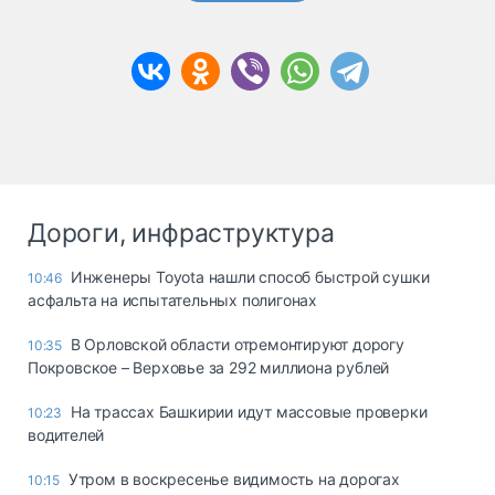
Дороги, инфраструктура
Инженеры Toyota нашли способ быстрой сушки
10:46
асфальта на испытательных полигонах
В Орловской области отремонтируют дорогу
10:35
Покровское – Верховье за 292 миллиона рублей
На трассах Башкирии идут массовые проверки
10:23
водителей
Утром в воскресенье видимость на дорогах
10:15