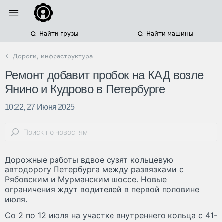
Найти грузы
Найти машины
← Дороги, инфраструктура
Ремонт добавит пробок на КАД возле
Янино и Кудрово в Петербурге
10:22, 27 Июня 2025
Дорожные работы вдвое сузят кольцевую
автодорогу Петербурга между развязками с
Рябовским и Мурманским шоссе. Новые
ограничения ждут водителей в первой половине
июля.
Со 2 по 12 июля на участке внутреннего кольца с 41-