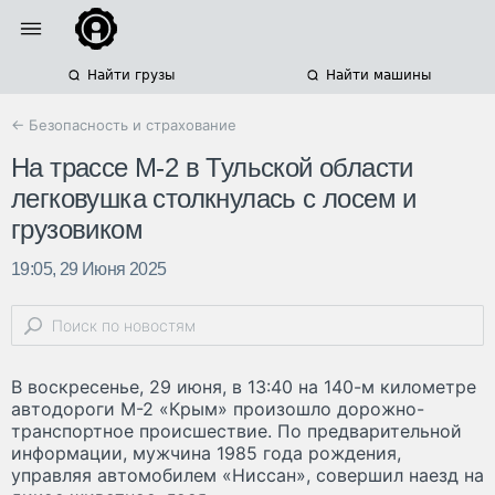
Найти грузы
Найти машины
← Безопасность и страхование
На трассе М-2 в Тульской области
легковушка столкнулась с лосем и
грузовиком
19:05, 29 Июня 2025
В воскресенье, 29 июня, в 13:40 на 140-м километре
автодороги М-2 «Крым» произошло дорожно-
транспортное происшествие. По предварительной
информации, мужчина 1985 года рождения,
управляя автомобилем «Ниссан», совершил наезд на