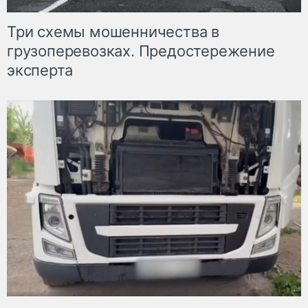
Три схемы мошенничества в
грузоперевозках. Предостережение
эксперта