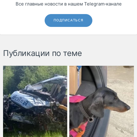
Все главные новости в нашем Telegram‑канале
ПОДПИСАТЬСЯ
Публикации по теме