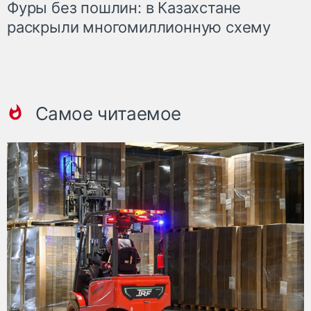
Фуры без пошлин: в Казахстане
раскрыли многомиллионную схему
Самое читаемое