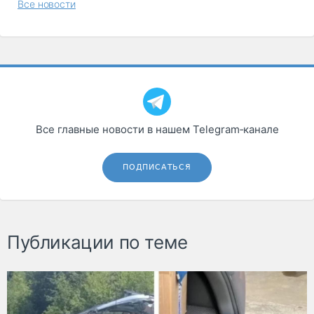
Все новости
Все главные новости в нашем Telegram‑канале
ПОДПИСАТЬСЯ
Публикации по теме