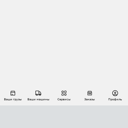
Ваши грузы
Ваши машины
Сервисы
Заказы
Профиль