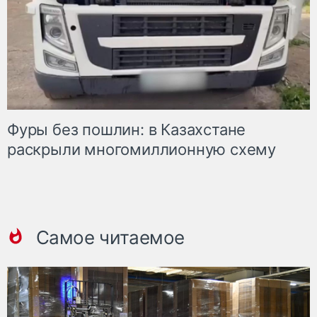
Фуры без пошлин: в Казахстане
раскрыли многомиллионную схему
Самое читаемое