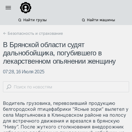
Найти грузы
Найти машины
← Безопасность и страхование
В Брянской области судят
дальнобойщика, погубившего в
лекарственном опьянении женщину
07:28, 16 Июля 2025
Водитель грузовика, перевозивший продукцию
белгородской птицефабрики “Ясные зори” вылетел у
села Мартьяновка в Клинцовском районе на полосу
для встречного движения и врезался в брянскую
“Ниву”. После жуткого столкновения внедорожник