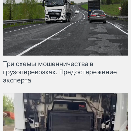
Три схемы мошенничества в
грузоперевозках. Предостережение
эксперта