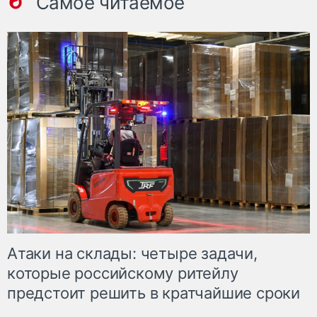
Самое читаемое
Атаки на склады: четыре задачи,
которые российскому ритейлу
предстоит решить в кратчайшие сроки