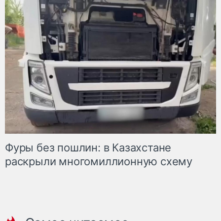
Фуры без пошлин: в Казахстане
раскрыли многомиллионную схему