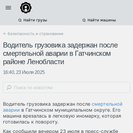
Найти грузы
Найти машины
← Безопасность и страхование
Водитель грузовика задержан после
смертельной аварии в Гатчинском
районе Ленобласти
16:40, 23 Июля 2025
Водитель грузовика задержан после
смертельной
аварии
в Гатчинском муниципальном округе. Его
машина врезалась в легковую иномарку, которая
готовилась к повороту.
Как сообщили вечером 23 июля в пресс-службе