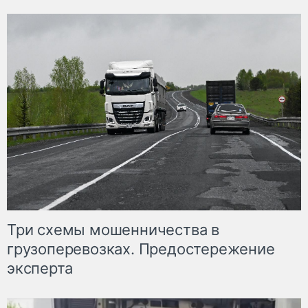
Три схемы мошенничества в
грузоперевозках. Предостережение
эксперта