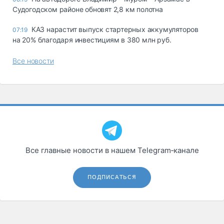
Судогодском районе обновят 2,8 км полотна
КАЗ нарастит выпуск стартерных аккумуляторов
07:19
на 20% благодаря инвестициям в 380 млн руб.
Все новости
Все главные новости в нашем Telegram‑канале
ПОДПИСАТЬСЯ