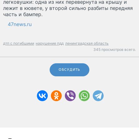
легковушки: одна из них перевернута на крышу и
лежит в кювете, у второй сильно разбиты передняя
часть и бампер.
47news.ru
дтп с погибшими
нарушение пдд
ленинградская область
345 просмотров всего.
ОБСУДИТЬ