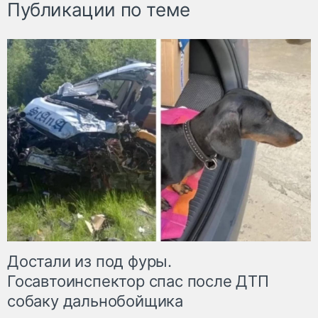
Публикации по теме
Достали из под фуры.
Госавтоинспектор спас после ДТП
собаку дальнобойщика