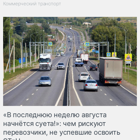
Коммерческий транспорт
«В последнюю неделю августа
начнётся суета!»: чем рискуют
перевозчики, не успевшие освоить