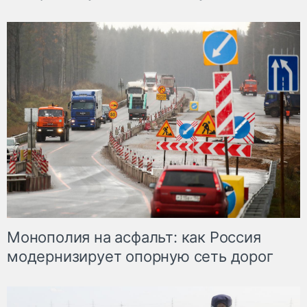
Монополия на асфальт: как Россия
модернизирует опорную сеть дорог