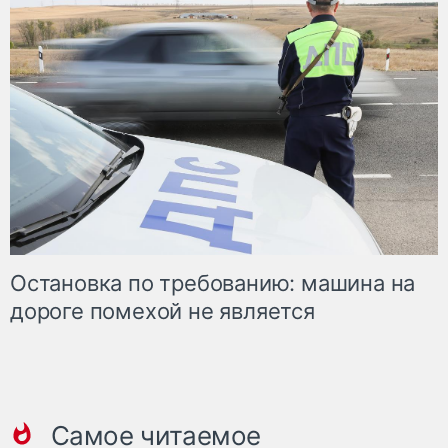
Остановка по требованию: машина на
дороге помехой не является
Самое читаемое