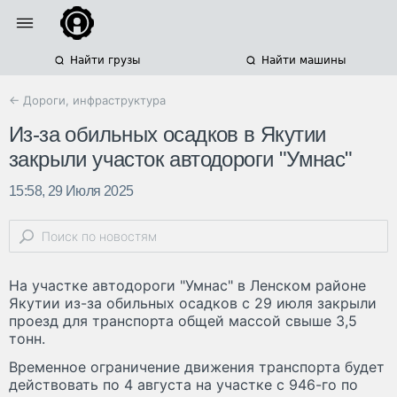
Найти грузы
Найти машины
← Дороги, инфраструктура
Из-за обильных осадков в Якутии
закрыли участок автодороги "Умнас"
15:58, 29 Июля 2025
На участке автодороги "Умнас" в Ленском районе
Якутии из-за обильных осадков с 29 июля закрыли
проезд для транспорта общей массой свыше 3,5
тонн.
Временное ограничение движения транспорта будет
действовать по 4 августа на участке с 946-го по