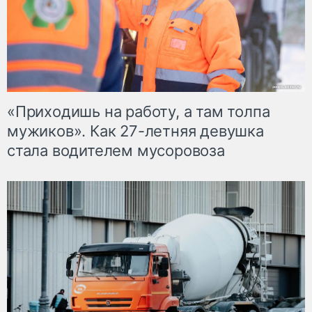
«Приходишь на работу, а там толпа
мужиков». Как 27-летняя девушка
стала водителем мусоровоза