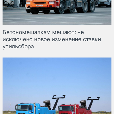
Бетономешалкам мешают: не
исключено новое изменение ставки
утильсбора