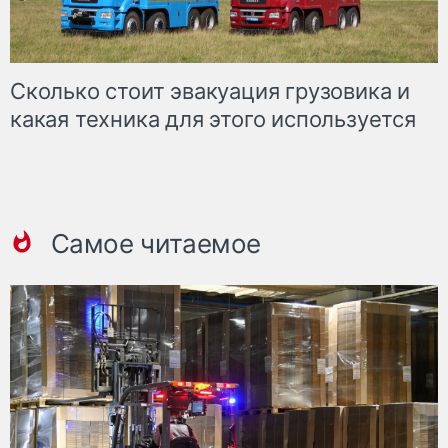
Сколько стоит эвакуация грузовика и
какая техника для этого используется
Самое читаемое