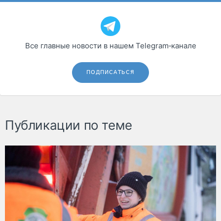
Все главные новости в нашем Telegram‑канале
ПОДПИСАТЬСЯ
Публикации по теме