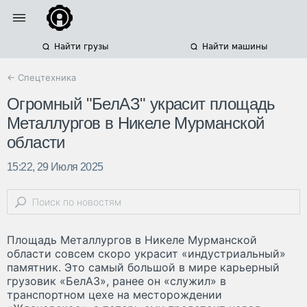
Найти грузы
Найти машины
← Спецтехника
Огромный "БелАЗ" украсит площадь
Металлургов в Никеле Мурманской
области
15:22, 29 Июля 2025
Площадь Металлургов в Никеле Мурманской
области совсем скоро украсит «индустриальный»
памятник. Это самый большой в мире карьерный
грузовик «БелАЗ», ранее он «служил» в
транспортном цехе на месторождении