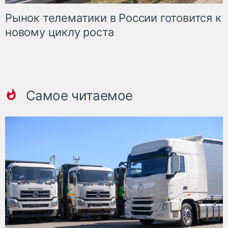
Рынок телематики в России готовится к
новому циклу роста
Самое читаемое