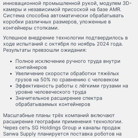
инновационной промышленной рукой, модулем 3D-
камеры и независимой присоской на базе AMR.
Система способна автоматически обрабатывать
коробки различных размеров, уложенные в
контейнеры стопками.
Успешное внедрение технологии подтвердилось в
ходе испытаний с октября по ноябрь 2024 года.
Результаты превзошли ожидания:
Полное исключение ручного труда внутри
контейнеров
Увеличение скорости обработки тяжёлых
грузов на 50% по сравнению с человеком
Эффективность работы с лёгкими грузами на
уровне человеческого труда
Значительное расширение спектра
обрабатываемых контейнеров
Масштабные планы трёх компаний включают
расширение географии применения технологии.
Через сеть SG Holdings Group и каналы продаж
Sanwa Supply планируется поставка роботов на