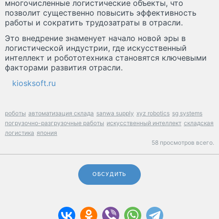
многочисленные логистические объекты, что
позволит существенно повысить эффективность
работы и сократить трудозатраты в отрасли.
Это внедрение знаменует начало новой эры в
логистической индустрии, где искусственный
интеллект и робототехника становятся ключевыми
факторами развития отрасли.
kiosksoft.ru
роботы
автоматизация склада
sanwa supply
xyz robotics
sg systems
погрузочно-разгрузочные работы
искусственный интеллект
складская
логистика
япония
58 просмотров всего.
ОБСУДИТЬ