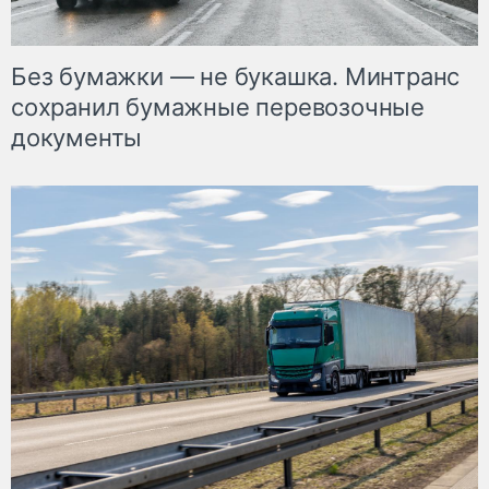
Без бумажки — не букашка. Минтранс
сохранил бумажные перевозочные
документы