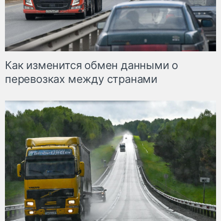
Как изменится обмен данными о
перевозках между странами