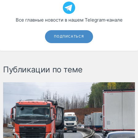
Все главные новости в нашем Telegram‑канале
ПОДПИСАТЬСЯ
Публикации по теме