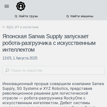
Найти грузы
Найти машины
← ЭДО, ИТ в логистике
Японская Sanwa Supply запускает
робота-разгрузчика с искусственным
интеллектом
13:05, 1 Августа 2025
Инновационный прорыв совершили компании Sanwa
Supply, SG Systems и XYZ Robotics, представив
революционное решение для логистической
отрасли — робота-разгрузчика RockyOne с
искусственным интеллектом. Дебют системы