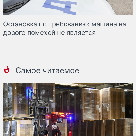
Остановка по требованию: машина на
дороге помехой не является
Самое читаемое