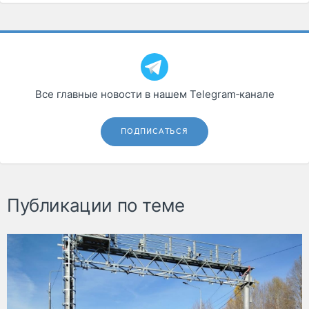
Все главные новости в нашем Telegram‑канале
ПОДПИСАТЬСЯ
Публикации по теме