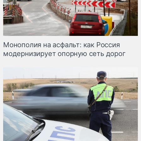
Монополия на асфальт: как Россия
модернизирует опорную сеть дорог