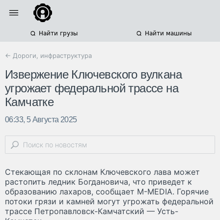
Найти грузы
Найти машины
← Дороги, инфраструктура
Извержение Ключевского вулкана
угрожает федеральной трассе на
Камчатке
06:33, 5 Августа 2025
Стекающая по склонам Ключевского лава может
растопить ледник Богдановича, что приведет к
образованию лахаров, сообщает M-MEDIA. Горячие
потоки грязи и камней могут угрожать федеральной
трассе Петропавловск-Камчатский — Усть-