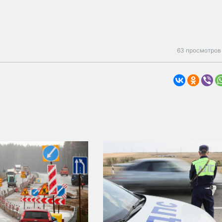
63 просмотров 