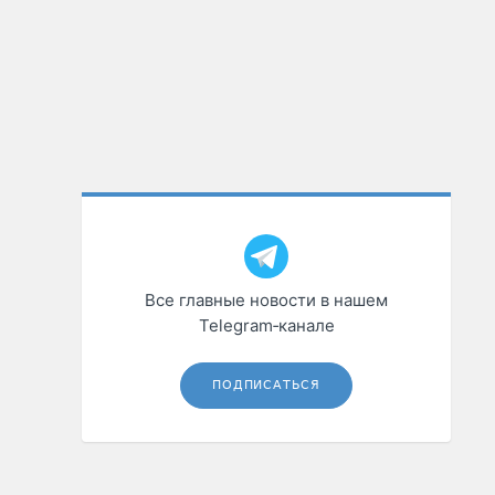
Все главные новости в нашем
Telegram‑канале
ПОДПИСАТЬСЯ