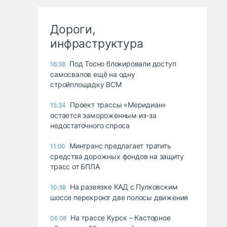
Дороги,
инфраструктура
Под Тосно блокировали доступ
16:38
самосвалов ещё на одну
стройплощадку ВСМ
Проект трассы «Меридиан»
15:34
остается замороженным из-за
недостаточного спроса
Минтранс предлагает тратить
11:00
средства дорожных фондов на защиту
трасс от БПЛА
На развязке КАД с Пулковским
10:38
шоссе перекроют две полосы движения
На трассе Курск – Касторное
06.08