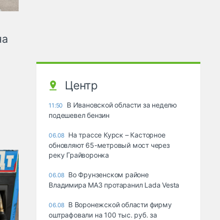
на
Центр
В Ивановской области за неделю
11:50
подешевел бензин
На трассе Курск – Касторное
06.08
обновляют 65-метровый мост через
реку Грайворонка
Во Фрунзенском районе
06.08
Владимира МАЗ протаранил Lada Vesta
В Воронежской области фирму
06.08
оштрафовали на 100 тыс. руб. за