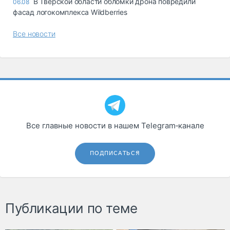
В Тверской области обломки дрона повредили
06.08
фасад логокомплекса Wildberries
Все новости
Все главные новости в нашем Telegram‑канале
ПОДПИСАТЬСЯ
Публикации по теме