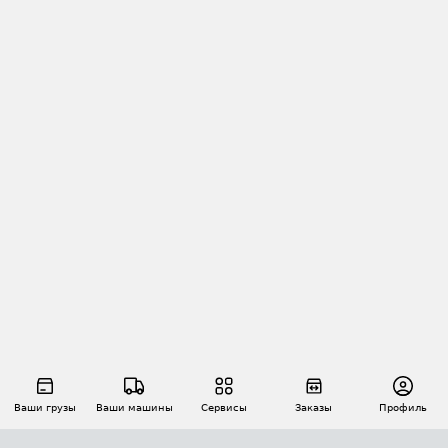
Ваши грузы
Ваши машины
Сервисы
Заказы
Профиль