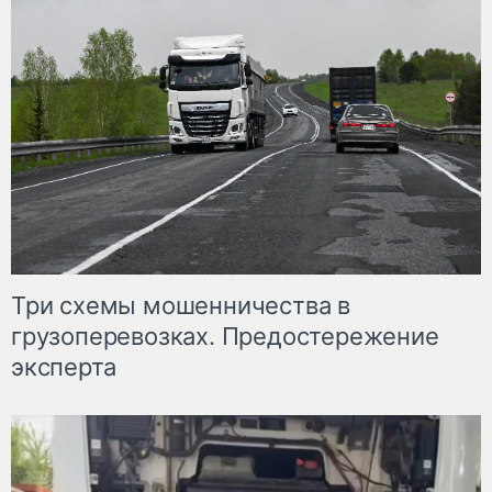
Три схемы мошенничества в
грузоперевозках. Предостережение
эксперта