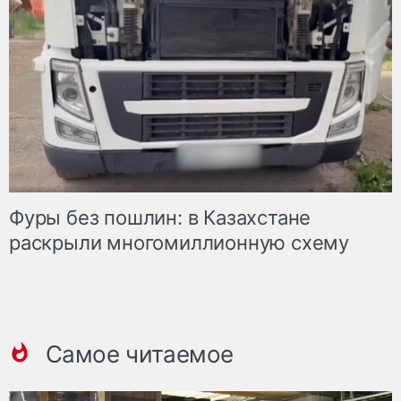
Фуры без пошлин: в Казахстане
раскрыли многомиллионную схему
Самое читаемое