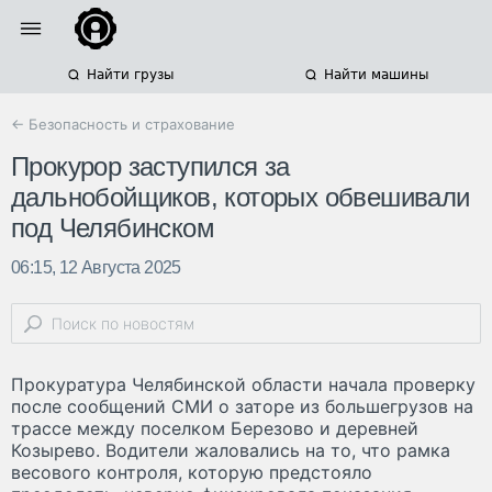
Найти грузы
Найти машины
← Безопасность и страхование
Прокурор заступился за
дальнобойщиков, которых обвешивали
под Челябинском
06:15, 12 Августа 2025
Прокуратура Челябинской области начала проверку
после сообщений СМИ о заторе из большегрузов на
трассе между поселком Березово и деревней
Козырево. Водители жаловались на то, что рамка
весового контроля, которую предстояло