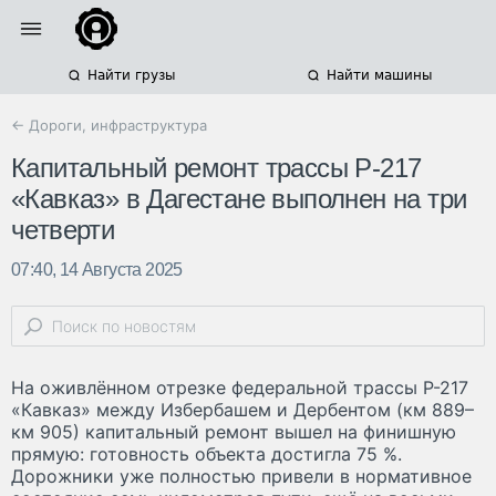
Найти грузы
Найти машины
← Дороги, инфраструктура
Капитальный ремонт трассы Р-217
«Кавказ» в Дагестане выполнен на три
четверти
07:40, 14 Августа 2025
На оживлённом отрезке федеральной трассы Р-217
«Кавказ» между Избербашем и Дербентом (км 889–
км 905) капитальный ремонт вышел на финишную
прямую: готовность объекта достигла 75 %.
Дорожники уже полностью привели в нормативное