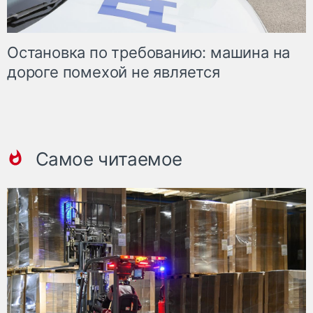
Остановка по требованию: машина на
дороге помехой не является
Самое читаемое