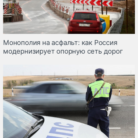
Монополия на асфальт: как Россия
модернизирует опорную сеть дорог