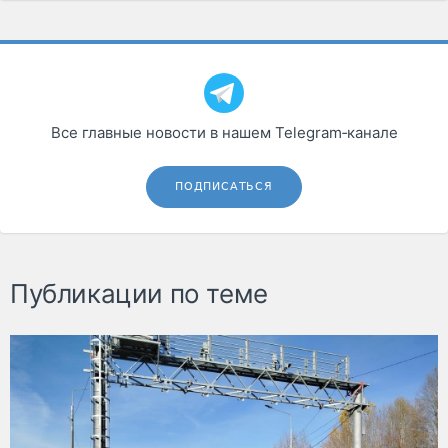
Все главные новости в нашем Telegram‑канале
ПОДПИСАТЬСЯ
Публикации по теме