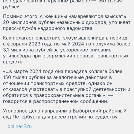
передаче взяток в крупном размере — 150 тысяч
рублей.
Помимо этого, с женщины намереваются взыскать
20 миллионов рублей незаконных доходов, уточняет
пресс-служба надзорного ведомства.
Как полагает следствие, злоумышленница в период
с февраля 2023 года по май 2024-го получила более
3,1 миллиона рублей за ускоренное списание
утильсбора при оформлении провоза транспортных
средств.
«...в марте 2024 года она передала коллеге более
150 тысяч рублей за аналогичные действия в
отношении транспортных средств, однако он
отказался участвовать в преступной деятельности и
обратился в правоохранительные органы», —
говорится в распространенном сообщении.
Уголовное дело направили в Выборгский районный
суд Петербурга для рассмотрения по существу.
online47.ru