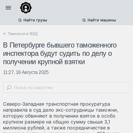
Найти грузы
Найти машины
← Таможня и ВЭД
В Петербурге бывшего таможенного
инспектора будут судить по делу о
получении крупной взятки
11:27, 16 Августа 2025
Северо-Западная транспортная прокуратура
направила в суд дело экс-сотрудницы таможни,
которую обвиняют в получении взяток в особо
крупном размере на общую сумму свыше 3,1
миллиона рублей, а также посредничестве в