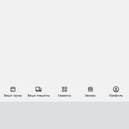
Ваши грузы
Ваши машины
Сервисы
Заказы
Профиль