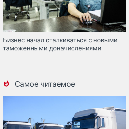
Бизнес начал сталкиваться с новыми
таможенными доначислениями
Самое читаемое