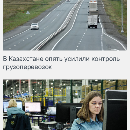
В Казахстане опять усилили контроль
грузоперевозок