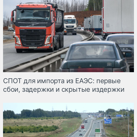
СПОТ для импорта из ЕАЭС: первые
сбои, задержки и скрытые издержки