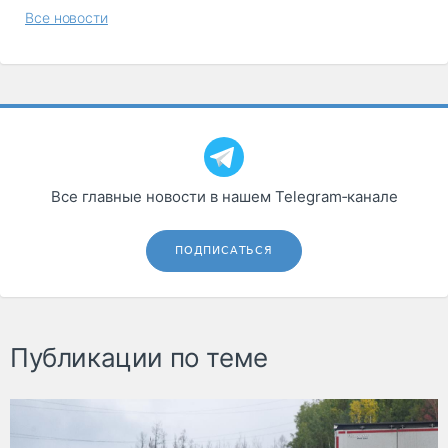
Все новости
Все главные новости в нашем Telegram‑канале
ПОДПИСАТЬСЯ
Публикации по теме