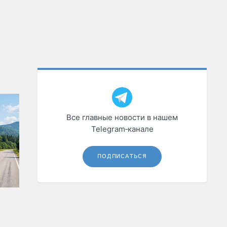
Все главные новости в нашем
Telegram‑канале
ПОДПИСАТЬСЯ