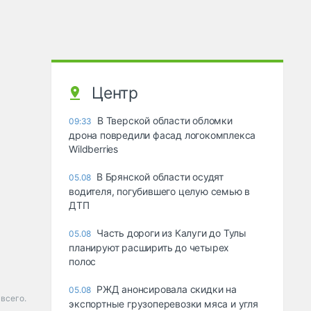
Центр
В Тверской области обломки
09:33
дрона повредили фасад логокомплекса
Wildberries
В Брянской области осудят
05.08
водителя, погубившего целую семью в
ДТП
Часть дороги из Калуги до Тулы
05.08
планируют расширить до четырех
полос
РЖД анонсировала скидки на
05.08
всего.
экспортные грузоперевозки мяса и угля