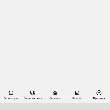
Ваши грузы
Ваши машины
Сервисы
Заказы
Профиль