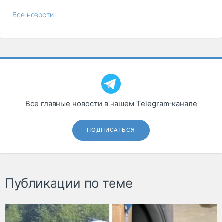
Все новости
Все главные новости в нашем Telegram‑канале
ПОДПИСАТЬСЯ
Публикации по теме