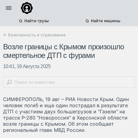
Найти грузы
Найти машины
← Безопасность и страхование
Возле границы с Крымом произошло
смертельное ДТП с фурами
10:41, 19 Августа 2025
СИМФЕРОПОЛЬ, 19 авг – РИА Новости Крым. Один
человек погиб и еще один пострадал в результате
ДТП с участием двух большегрузов и "Газели" на
трассе Р-280 "Новороссия" в Херсонской области
возле границы с Крымом. Об этом сообщает
региональный главк МВД России.