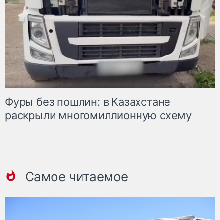
Фуры без пошлин: в Казахстане
раскрыли многомиллионную схему
Самое читаемое