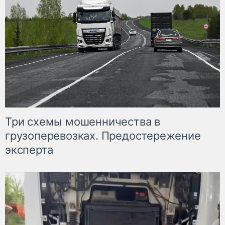
Три схемы мошенничества в
грузоперевозках. Предостережение
эксперта