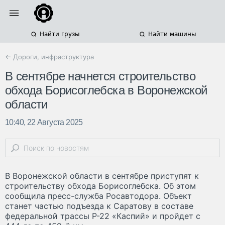
Найти грузы
Найти машины
← Дороги, инфраструктура
В сентябре начнется строительство
обхода Борисоглебска в Воронежской
области
10:40, 22 Августа 2025
В Воронежской области в сентябре приступят к
строительству обхода Борисоглебска. Об этом
сообщила пресс-служба Росавтодора. Объект
станет частью подъезда к Саратову в составе
федеральной трассы Р-22 «Каспий» и пройдет с