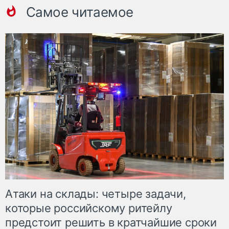
Самое читаемое
Атаки на склады: четыре задачи,
которые российскому ритейлу
предстоит решить в кратчайшие сроки