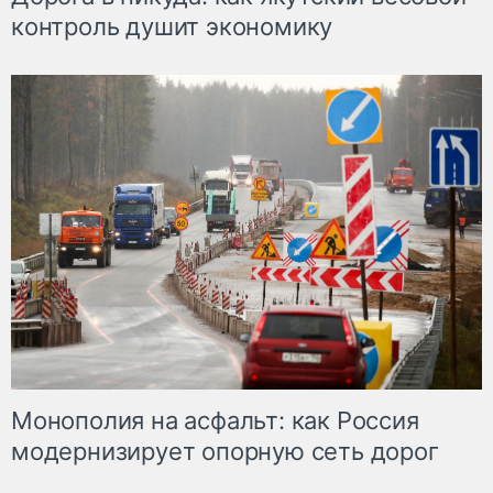
контроль душит экономику
Монополия на асфальт: как Россия
модернизирует опорную сеть дорог