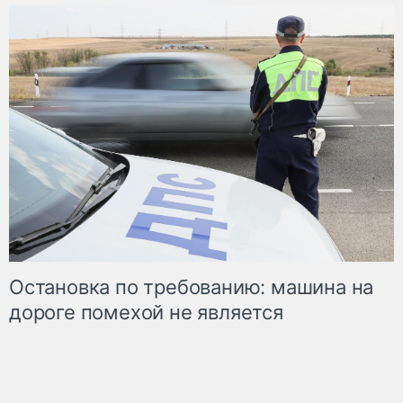
Остановка по требованию: машина на
дороге помехой не является