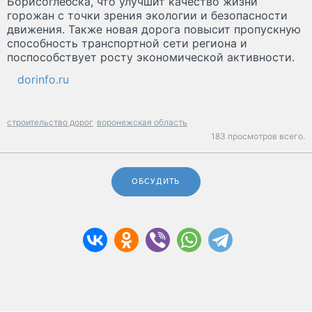
Борисоглебска, что улучшит качество жизни
горожан с точки зрения экологии и безопасности
движения. Также новая дорога повысит пропускную
способность транспортной сети региона и
поспособствует росту экономической активности.
dorinfo.ru
строительство дорог
воронежская область
183 просмотров всего.
ОБСУДИТЬ