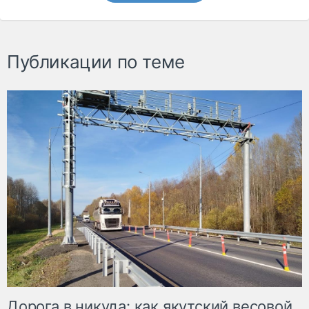
Публикации по теме
Дорога в никуда: как якутский весовой