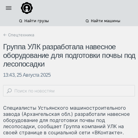
Найти грузы
Найти машины
← Спецтехника
Группа УЛК разработала навесное
оборудование для подготовки почвы под
лесопосадки
13:43, 25 Августа 2025
Специалисты Устьянского машиностроительного
завода (Архангельская обл.) разработали навесное
оборудование для подготовки почвы под
лесопосадки, сообщает Группа компаний УЛК на
своей странице в социальной сети «ВКонтакте».