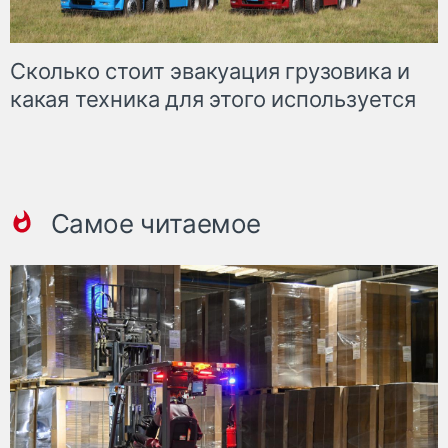
Сколько стоит эвакуация грузовика и
какая техника для этого используется
Самое читаемое