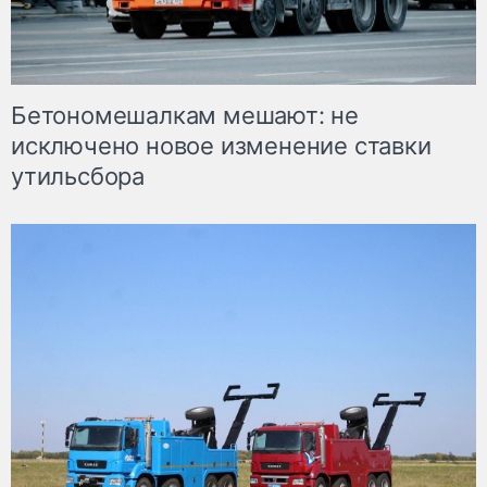
Бетономешалкам мешают: не
исключено новое изменение ставки
утильсбора