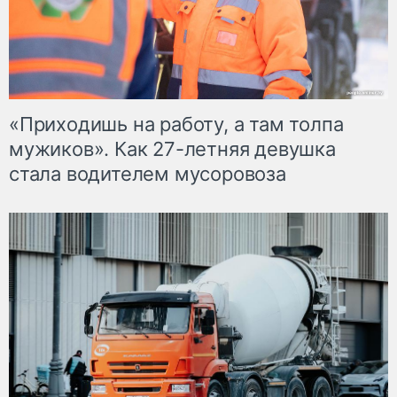
«Приходишь на работу, а там толпа
мужиков». Как 27-летняя девушка
стала водителем мусоровоза