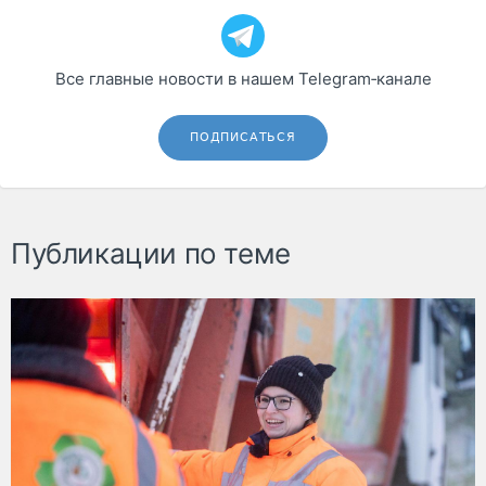
Все главные новости в нашем Telegram‑канале
ПОДПИСАТЬСЯ
Публикации по теме