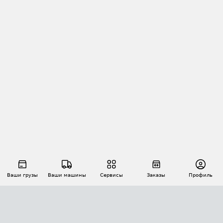
Ваши грузы
Ваши машины
Сервисы
Заказы
Профиль