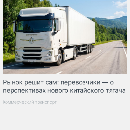
Рынок решит сам: перевозчики — о
перспективах нового китайского тягача
Коммерческий транспорт