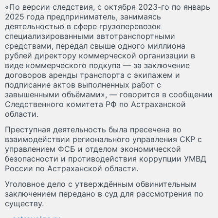
«По версии следствия, с октября 2023-го по январь
2025 года предприниматель, занимаясь
деятельностью в сфере грузоперевозок
специализированными автотранспортными
средствами, передал свыше одного миллиона
рублей директору коммерческой организации в
виде коммерческого подкупа — за заключение
договоров аренды транспорта с экипажем и
подписание актов выполненных работ с
завышенными объёмами», — говорится в сообщении
Следственного комитета РФ по Астраханской
области.
Преступная деятельность была пресечена во
взаимодействии регионального управления СКР с
управлением ФСБ и отделом экономической
безопасности и противодействия коррупции УМВД
России по Астраханской области.
Уголовное дело с утверждённым обвинительным
заключением передано в суд для рассмотрения по
существу.