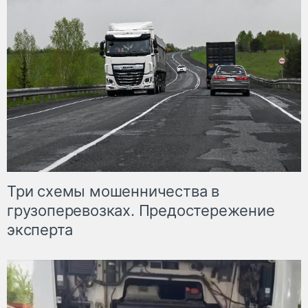
Три схемы мошенничества в
грузоперевозках. Предостережение
эксперта