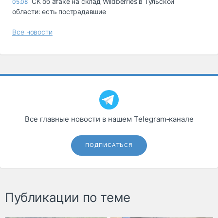
СК об атаке на склад Wildberries в Тульской
05.08
области: есть пострадавшие
Все новости
Все главные новости в нашем Telegram‑канале
ПОДПИСАТЬСЯ
Публикации по теме