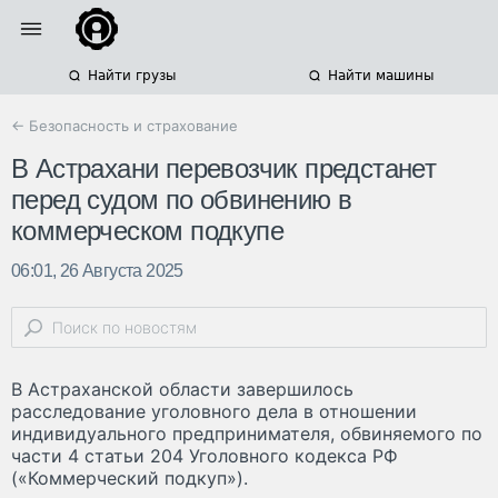
Найти грузы
Найти машины
← Безопасность и страхование
В Астрахани перевозчик предстанет
перед судом по обвинению в
коммерческом подкупе
06:01, 26 Августа 2025
В Астраханской области завершилось
расследование уголовного дела в отношении
индивидуального предпринимателя, обвиняемого по
части 4 статьи 204 Уголовного кодекса РФ
(«Коммерческий подкуп»).