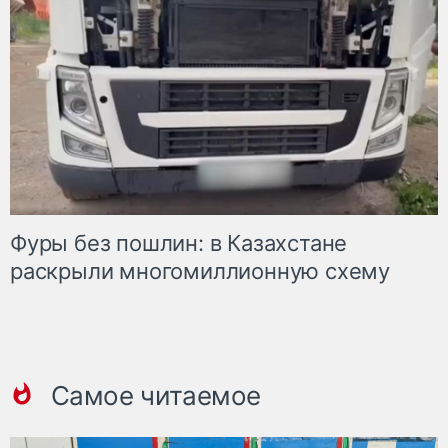
Фуры без пошлин: в Казахстане
раскрыли многомиллионную схему
Самое читаемое