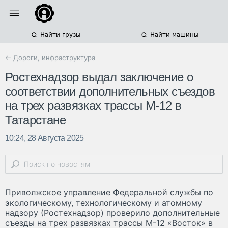
Найти грузы
Найти машины
← Дороги, инфраструктура
Ростехнадзор выдал заключение о
соответствии дополнительных съездов
на трех развязках трассы М-12 в
Татарстане
10:24, 28 Августа 2025
Приволжское управление Федеральной службы по
экологическому, технологическому и атомному
надзору (Ростехнадзор) проверило дополнительные
съезды на трех развязках трассы М-12 «Восток» в