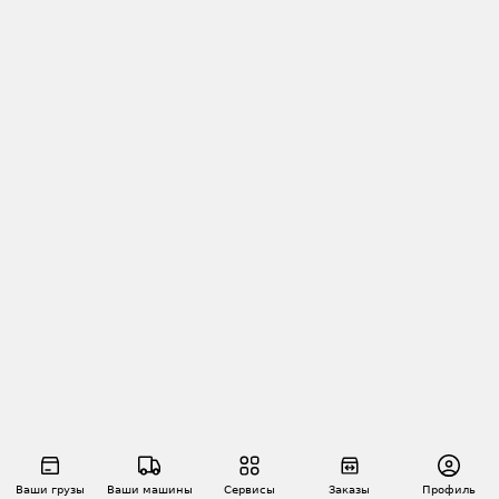
Ваши грузы
Ваши машины
Сервисы
Заказы
Профиль