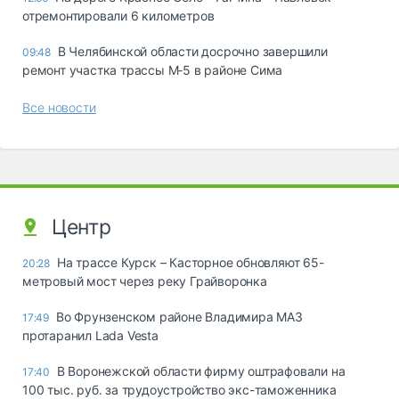
отремонтировали 6 километров
В Челябинской области досрочно завершили
09:48
ремонт участка трассы М‑5 в районе Сима
Все новости
Центр
На трассе Курск – Касторное обновляют 65-
20:28
метровый мост через реку Грайворонка
Во Фрунзенском районе Владимира МАЗ
17:49
протаранил Lada Vesta
В Воронежской области фирму оштрафовали на
17:40
100 тыс. руб. за трудоустройство экс-таможенника