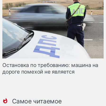
Остановка по требованию: машина на
дороге помехой не является
Самое читаемое