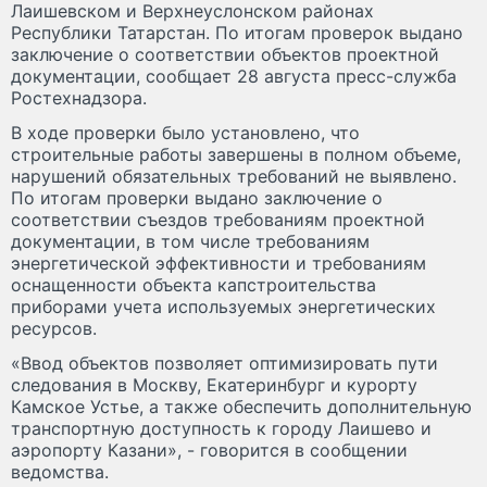
Лаишевском и Верхнеуслонском районах
Республики Татарстан. По итогам проверок выдано
заключение о соответствии объектов проектной
документации, сообщает 28 августа пресс-служба
Ростехнадзора.
В ходе проверки было установлено, что
строительные работы завершены в полном объеме,
нарушений обязательных требований не выявлено.
По итогам проверки выдано заключение о
соответствии съездов требованиям проектной
документации, в том числе требованиям
энергетической эффективности и требованиям
оснащенности объекта капстроительства
приборами учета используемых энергетических
ресурсов.
«Ввод объектов позволяет оптимизировать пути
следования в Москву, Екатеринбург и курорту
Камское Устье, а также обеспечить дополнительную
транспортную доступность к городу Лаишево и
аэропорту Казани», - говорится в сообщении
ведомства.