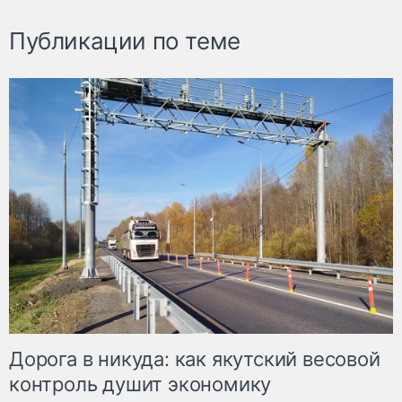
Публикации по теме
Дорога в никуда: как якутский весовой
контроль душит экономику