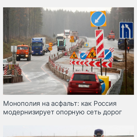
Монополия на асфальт: как Россия
модернизирует опорную сеть дорог