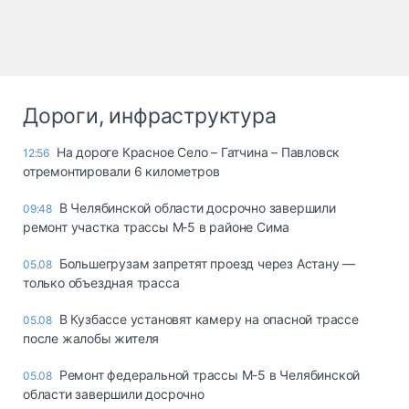
Дороги, инфраструктура
На дороге Красное Село – Гатчина – Павловск
12:56
отремонтировали 6 километров
В Челябинской области досрочно завершили
09:48
ремонт участка трассы М‑5 в районе Сима
Большегрузам запретят проезд через Астану —
05.08
только объездная трасса
В Кузбассе установят камеру на опасной трассе
05.08
после жалобы жителя
Ремонт федеральной трассы М-5 в Челябинской
05.08
области завершили досрочно