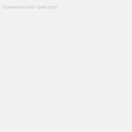
Коммерческий транспорт