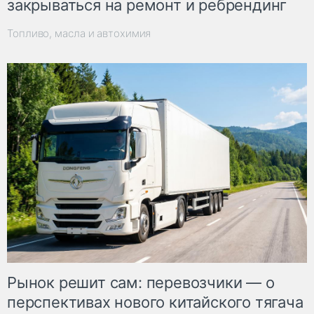
закрываться на ремонт и ребрендинг
Топливо, масла и автохимия
Рынок решит сам: перевозчики — о
перспективах нового китайского тягача