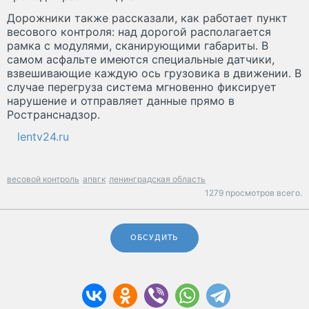
Дорожники также рассказали, как работает пункт
весового контроля: над дорогой располагается
рамка с модулями, сканирующими габариты. В
самом асфальте имеются специальные датчики,
взвешивающие каждую ось грузовика в движении. В
случае перегруза система мгновенно фиксирует
нарушение и отправляет данные прямо в
Ространснадзор.
lentv24.ru
весовой контроль
апвгк
ленинградская область
1279 просмотров всего.
ОБСУДИТЬ