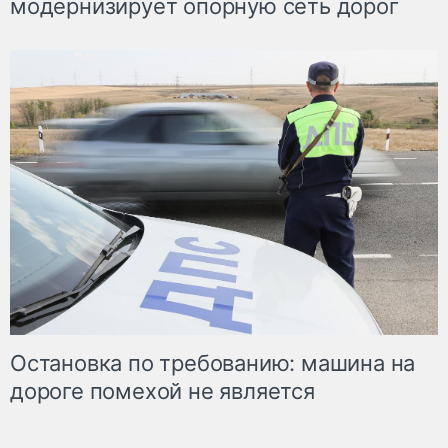
модернизирует опорную сеть дорог
Остановка по требованию: машина на
дороге помехой не является