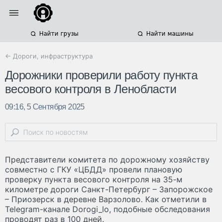
Найти грузы
Найти машины
← Дороги, инфраструктура
Дорожники проверили работу пункта
весового контроля в Ленобласти
09:16, 5 Сентября 2025
Представители комитета по дорожному хозяйству
совместно с ГКУ «ЦБДД» провели плановую
проверку пункта весового контроля на 35-м
километре дороги Санкт-Петербург – Запорожское
– Приозерск в деревне Варзолово. Как отметили в
Telegram-канале Dorogi_lo, подобные обследования
проводят раз в 100 дней.