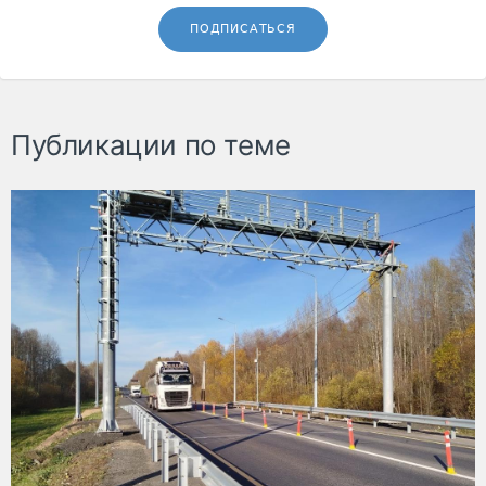
ПОДПИСАТЬСЯ
Публикации по теме