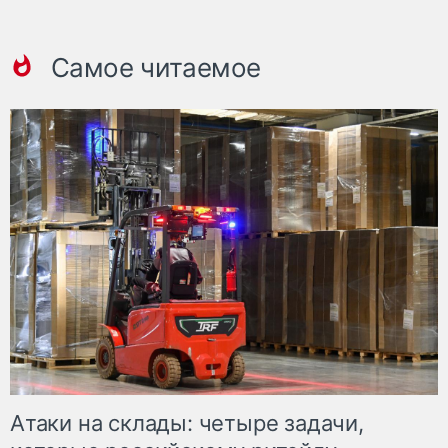
Самое читаемое
Атаки на склады: четыре задачи,