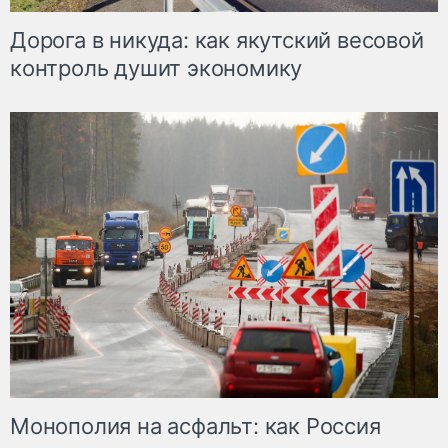
Дорога в никуда: как якутский весовой
контроль душит экономику
Монополия на асфальт: как Россия