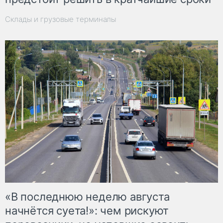
Склады и грузовые терминалы
«В последнюю неделю августа
начнётся суета!»: чем рискуют