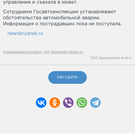
управление и съехала в кювет.
Сотрудники Госавтоинспекции устанавливают
обстоятельства автомобильной аварии.
Информация о пострадавших пока не поступала.
newsbryansk.ru
оторвавшееся колесо
дтп
брянская область
300 просмотров всего.
ОБСУДИТЬ