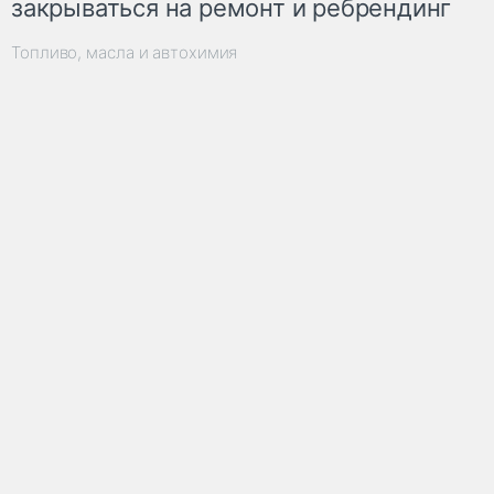
закрываться на ремонт и ребрендинг
Топливо, масла и автохимия