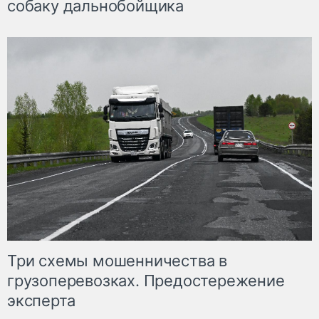
собаку дальнобойщика
Три схемы мошенничества в
грузоперевозках. Предостережение
эксперта