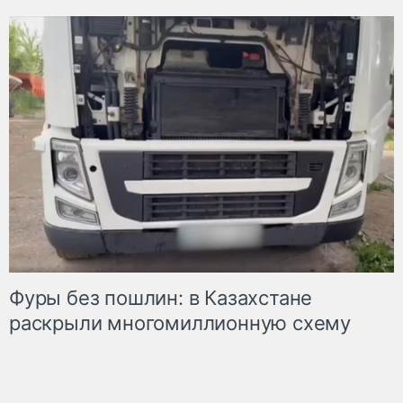
Фуры без пошлин: в Казахстане
раскрыли многомиллионную схему