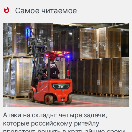
Самое читаемое
Атаки на склады: четыре задачи,
которые российскому ритейлу
предстоит решить в кратчайшие сроки