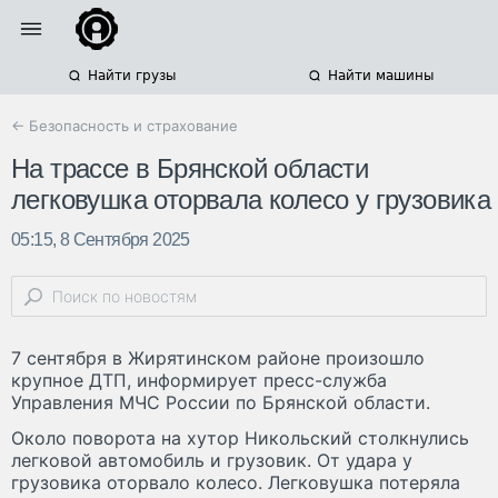
Найти грузы
Найти машины
← Безопасность и страхование
На трассе в Брянской области
легковушка оторвала колесо у грузовика
05:15, 8 Сентября 2025
7 сентября в Жирятинском районе произошло
крупное ДТП, информирует пресс-служба
Управления МЧС России по Брянской области.
Около поворота на хутор Никольский столкнулись
легковой автомобиль и грузовик. От удара у
грузовика оторвало колесо. Легковушка потеряла