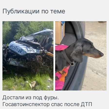
Публикации по теме
Достали из под фуры.
Госавтоинспектор спас после ДТП