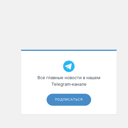
Все главные новости в нашем
Telegram‑канале
ПОДПИСАТЬСЯ