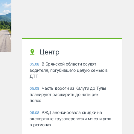
Центр
В Брянской области осудят
05.08
водителя, погубившего целую семью в
ДТП
Часть дороги из Калуги до Тулы
05.08
планируют расширить до четырех
полос
РЖД анонсировала скидки на
05.08
экспортные грузоперевозки мяса и угля
в регионах