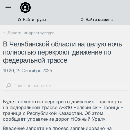
Найти грузы
Найти машины
← Дороги, инфраструктура
В Челябинской области на целую ночь
полностью перекроют движение по
федеральной трассе
10:20, 15 Сентября 2025
Будет полностью перекрыто движение транспорта
на федеральной трассе А-310 Челябинск - Троицк -
граница с Республикой Казахстан. Об этом
сообщает управление дорог «Южный Урал».
Введение запрета на проезд запланировано на