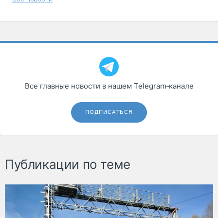
Все главные новости в нашем Telegram‑канале
ПОДПИСАТЬСЯ
Публикации по теме