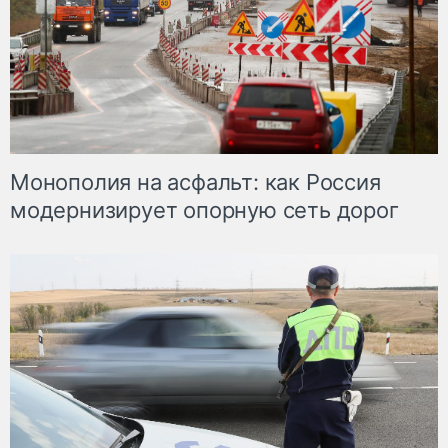
Монополия на асфальт: как Россия
модернизирует опорную сеть дорог