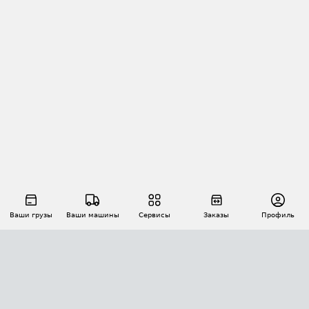
Ваши грузы
Ваши машины
Сервисы
Заказы
Профиль
АВТОМАТИЗАЦИЯ ПЕРЕВОЗОК