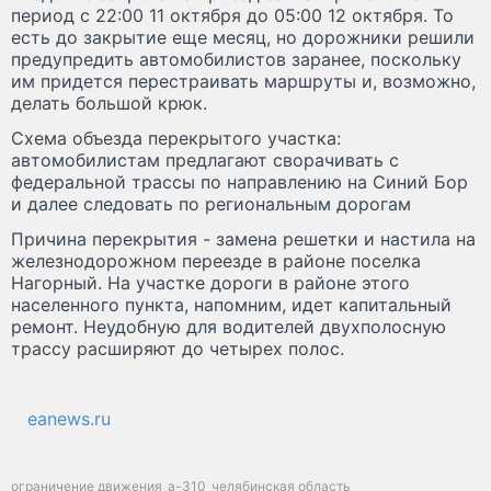
период с 22:00 11 октября до 05:00 12 октября. То
есть до закрытие еще месяц, но дорожники решили
предупредить автомобилистов заранее, поскольку
им придется перестраивать маршруты и, возможно,
делать большой крюк.
Схема объезда перекрытого участка:
автомобилистам предлагают сворачивать с
федеральной трассы по направлению на Синий Бор
и далее следовать по региональным дорогам
Причина перекрытия - замена решетки и настила на
железнодорожном переезде в районе поселка
Нагорный. На участке дороги в районе этого
населенного пункта, напомним, идет капитальный
ремонт. Неудобную для водителей двухполосную
трассу расширяют до четырех полос.
eanews.ru
ограничение движения
а-310
челябинская область