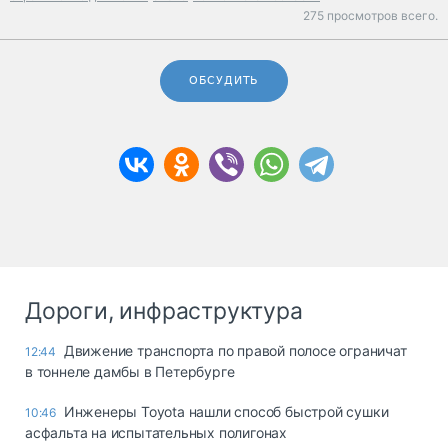
275 просмотров всего.
ОБСУДИТЬ
Дороги, инфраструктура
Движение транспорта по правой полосе ограничат
12:44
в тоннеле дамбы в Петербурге
Инженеры Toyota нашли способ быстрой сушки
10:46
асфальта на испытательных полигонах