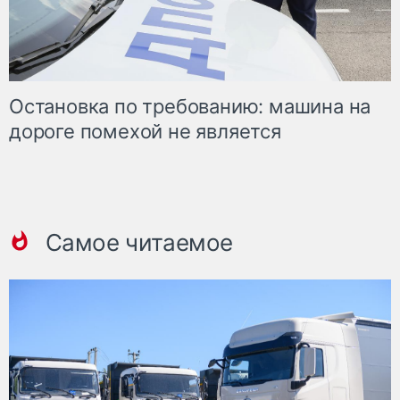
Остановка по требованию: машина на
дороге помехой не является
Самое читаемое