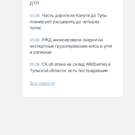
ДТП
Часть дороги из Калуги до Тулы
05.08
планируют расширить до четырех
полос
РЖД анонсировала скидки на
05.08
экспортные грузоперевозки мяса и угля
в регионах
СК об атаке на склад Wildberries в
05.08
Тульской области: есть пострадавшие
Все новости