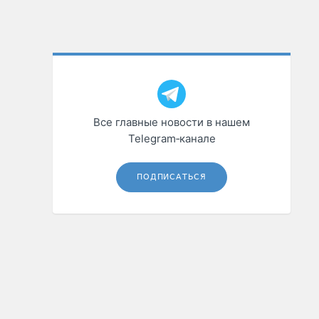
Все главные новости в нашем
Telegram‑канале
ПОДПИСАТЬСЯ