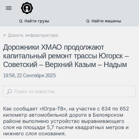
Найти грузы
Найти машины
← Дороги, инфраструктура
Дорожники ХМАО продолжают
капитальный ремонт трассы Югорск –
Советский – Верхний Казым – Надым
19:58, 22 Сентября 2025
Как сообщает «Югра-ТВ», на участке с 634 по 652
километр автомобильной дороги в Белоярском
районе выполнено устройство выравнивающего
слоя на площади 5,7 тысячи квадратных метров и
нижнего слоя основания.