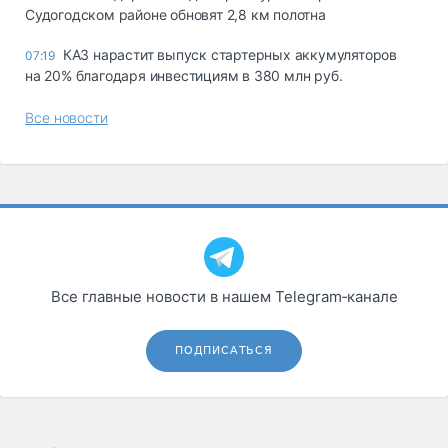
Судогодском районе обновят 2,8 км полотна
КАЗ нарастит выпуск стартерных аккумуляторов
07:19
на 20% благодаря инвестициям в 380 млн руб.
Все новости
Все главные новости в нашем Telegram‑канале
ПОДПИСАТЬСЯ