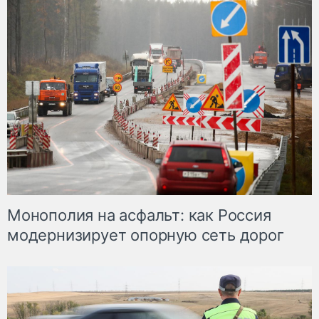
Монополия на асфальт: как Россия
модернизирует опорную сеть дорог