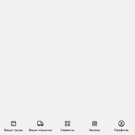
Ваши грузы
Ваши машины
Сервисы
Заказы
Профиль