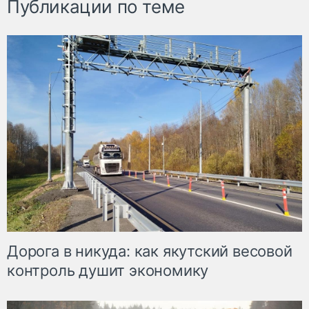
Публикации по теме
Дорога в никуда: как якутский весовой
контроль душит экономику