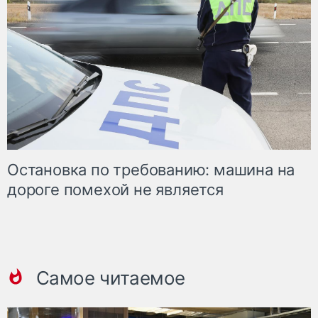
Остановка по требованию: машина на
дороге помехой не является
Самое читаемое