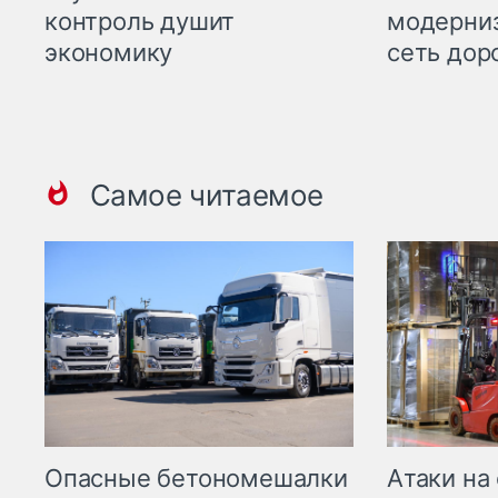
контроль душит
модерни
экономику
сеть дор
Самое читаемое
Опасные бетономешалки
Атаки на