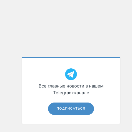
Все главные новости в нашем
Telegram‑канале
ПОДПИСАТЬСЯ