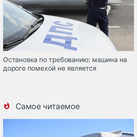
Остановка по требованию: машина на
дороге помехой не является
Самое читаемое