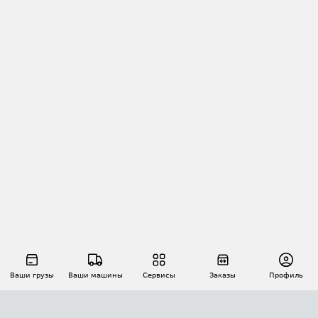
Ваши грузы
Ваши машины
Сервисы
Заказы
Профиль