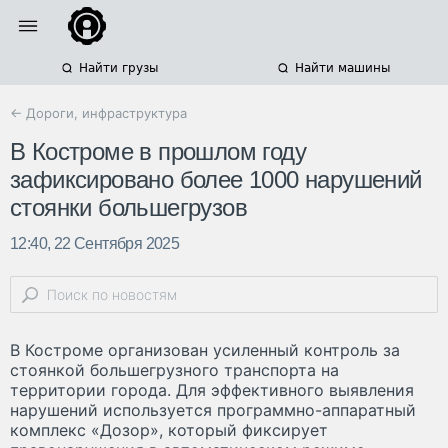
Найти грузы
Найти машины
← Дороги, инфраструктура
В Костроме в прошлом году
зафиксировано более 1000 нарушений
стоянки большегрузов
12:40, 22 Сентября 2025
В Костроме организован усиленный контроль за
стоянкой большегрузного транспорта на
территории города. Для эффективного выявления
нарушений используется программно-аппаратный
комплекс «Дозор», который фиксирует