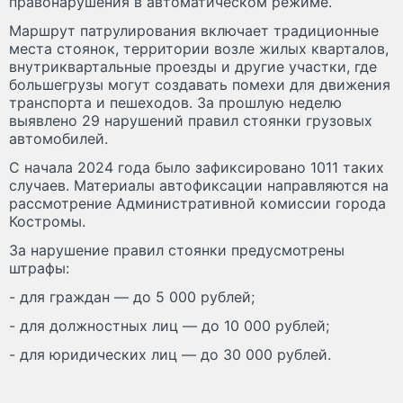
правонарушения в автоматическом режиме.
Маршрут патрулирования включает традиционные
места стоянок, территории возле жилых кварталов,
внутриквартальные проезды и другие участки, где
большегрузы могут создавать помехи для движения
транспорта и пешеходов. За прошлую неделю
выявлено 29 нарушений правил стоянки грузовых
автомобилей.
С начала 2024 года было зафиксировано 1011 таких
случаев. Материалы автофиксации направляются на
рассмотрение Административной комиссии города
Костромы.
За нарушение правил стоянки предусмотрены
штрафы:
- для граждан — до 5 000 рублей;
- для должностных лиц — до 10 000 рублей;
- для юридических лиц — до 30 000 рублей.