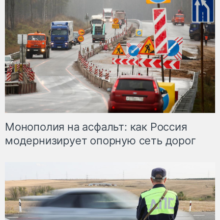
Монополия на асфальт: как Россия
модернизирует опорную сеть дорог