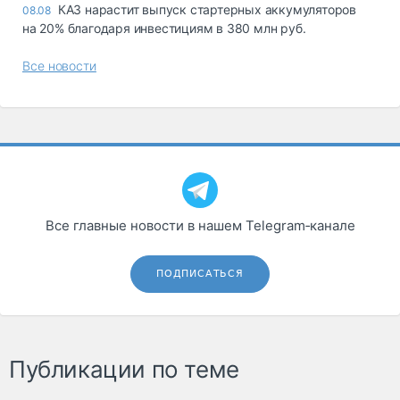
КАЗ нарастит выпуск стартерных аккумуляторов
08.08
на 20% благодаря инвестициям в 380 млн руб.
Все новости
Все главные новости в нашем Telegram‑канале
ПОДПИСАТЬСЯ
Публикации по теме